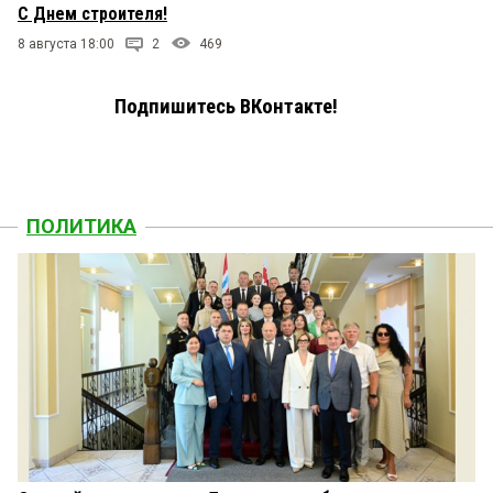
С Днем строителя!
8 августа 18:00
2
469
Подпишитесь ВКонтакте!
ПОЛИТИКА