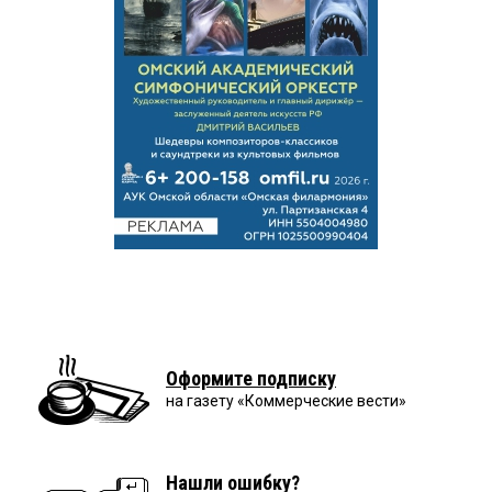
Оформите подписку
на газету «Коммерческие вести»
Нашли ошибку?