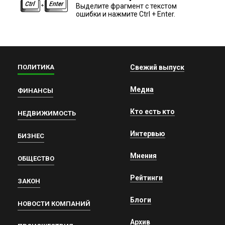
Выделите фрагмент с текстом
ошибки и нажмите Ctrl + Enter.
ПОЛИТИКА
Свежий выпуск
Медиа
ФИНАНСЫ
Кто есть кто
НЕДВИЖИМОСТЬ
Интервью
БИЗНЕС
Мнения
ОБЩЕСТВО
Рейтинги
ЗАКОН
Блоги
НОВОСТИ КОМПАНИЙ
Архив