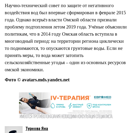
Научно-технический совет по защите от негативного
воздействия вод был впервые сформирован в феврале 2015
года. Однако всерьёз власти Омской области признали
проблему подтопления летом 2019 года. Учёные объяснили
политикам, что в 2014 году Омская область вступила в
многоводный период: на территории региона циклически
то поднимаются, то опускаются грунтовые воды. Если не
принять меры, то вода может затопить
сельскохозяйственные угодья – один из основных ресурсов
омской экономики.
Фото © avatars.mds.yandex.net
Турнова Яна