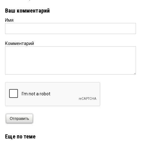
Ваш комментарий
Имя
Комментарий
Отправить
Еще по теме