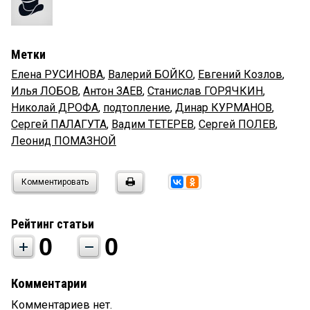
Метки
Елена РУСИНОВА
,
Валерий БОЙКО
,
Евгений Козлов
,
Илья ЛОБОВ
,
Антон ЗАЕВ
,
Станислав ГОРЯЧКИН
,
Николай ДРОФА
,
подтопление
,
Динар КУРМАНОВ
,
Сергей ПАЛАГУТА
,
Вадим ТЕТЕРЕВ
,
Сергей ПОЛЕВ
,
Леонид ПОМАЗНОЙ
Комментировать
Рейтинг статьи
0
0
Комментарии
Комментариев нет.