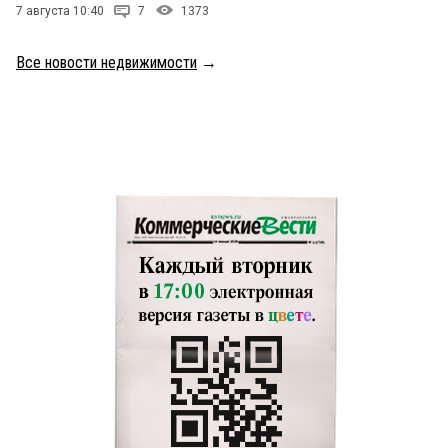
7 августа 10:40
7
1373
Все новости недвижимости
→