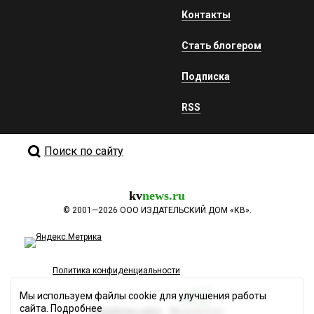
Контакты
Стать блогером
Подписка
RSS
Поиск по сайту
kv
news.ru
©
2001—2026
ООО ИЗДАТЕЛЬСКИЙ ДОМ «КВ».
Политика конфиденциальности
Мы используем файлы cookie для улучшения работы
сайта.
Подробнее
Разработка сайта