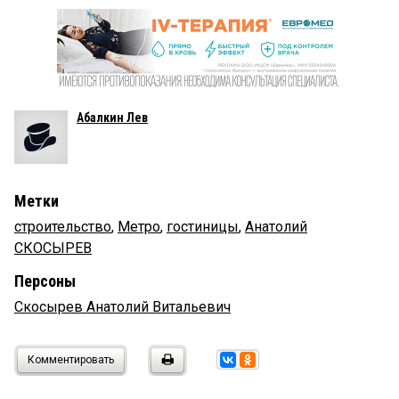
Абалкин Лев
Метки
строительство
,
Метро
,
гостиницы
,
Анатолий
СКОСЫРЕВ
Персоны
Скосырев Анатолий Витальевич
Комментировать