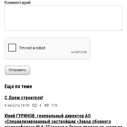
Комментарий
Отправить
Еще по теме
С Днем строителя!
8 августа 18:00
4
778
Юрий ГУРИНОВ, генеральный директор АО
«Специализированный застройщик «Завод сборного