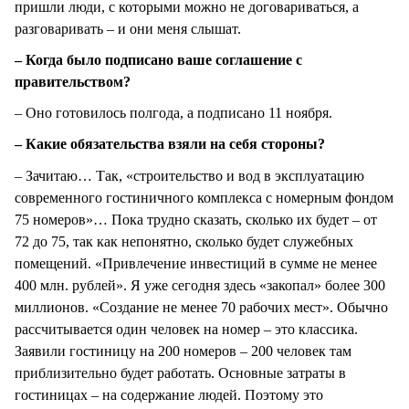
пришли люди, с которыми можно не договариваться, а
разговаривать – и они меня слышат.
– Когда было подписано ваше соглашение с
правительством?
– Оно готовилось полгода, а подписано 11 ноября.
– Какие обязательства взяли на себя стороны?
– Зачитаю… Так, «строительство и вод в эксплуатацию
современного гостиничного комплекса с номерным фондом
75 номеров»… Пока трудно сказать, сколько их будет – от
72 до 75, так как непонятно, сколько будет служебных
помещений. «Привлечение инвестиций в сумме не менее
400 млн. рублей». Я уже сегодня здесь «закопал» более 300
миллионов. «Создание не менее 70 рабочих мест». Обычно
рассчитывается один человек на номер – это классика.
Заявили гостиницу на 200 номеров – 200 человек там
приблизительно будет работать. Основные затраты в
гостиницах – на содержание людей. Поэтому это