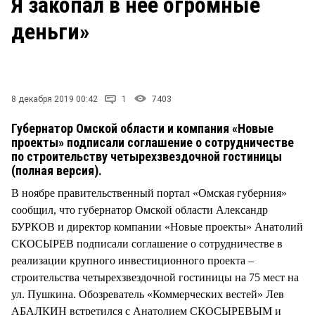
Я закопал в нее огромные
СТИЛЬ ЖИЗНИ
деньги»
8 декабря 2019 00:42
1
7403
Губернатор Омской области и компания «Новые
проекты» подписали соглашение о сотрудничестве
по строительству четырехзвездочной гостиницы
(полная версия).
В ноябре правительственный портал «Омская губерния»
сообщил, что губернатор Омской области Александр
БУРКОВ и директор компании «Новые проекты» Анатолий
СКОСЫРЕВ подписали соглашение о сотрудничестве в
реализации крупного инвестиционного проекта –
строительства четырехзвездочной гостиницы на 75 мест на
ул. Пушкина. Обозреватель «Коммерческих вестей» Лев
АБАЛКИН встретился с Анатолием СКОСЫРЕВЫМ и