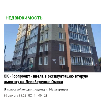
НЕДВИЖИМОСТЬ
СК «Горпроект» ввела в эксплуатацию вторую
высотку на Левобережье Омска
В новостройке один подъезд и 142 квартиры
10 августа 13:02
1
231