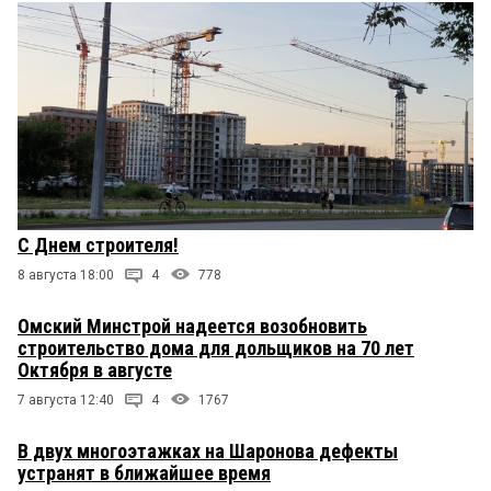
С Днем строителя!
8 августа 18:00
4
778
Омский Минстрой надеется возобновить
строительство дома для дольщиков на 70 лет
Октября в августе
7 августа 12:40
4
1767
В двух многоэтажках на Шаронова дефекты
устранят в ближайшее время