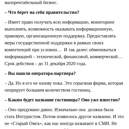
малорентабельный бизнес.
– Что берет на себя правительство?
– Имеет право получать всю информацию, мониторинг
выполнять, возможность оказывать информационную,
правовую, организационную поддержку. Предоставлять
меры государственной поддержки в рамках своих
компетенций при условии… И так далее: обмениваться
информацией – технической, финансовой, коммерческой…
Срок действия – до 31 декабря 2020 года.
– Вы нашли оператора-партнера?
– Да. Но я его не назову пока. Это серьезная фирма, которая
оперирует большим количеством гостиниц.
– Каким будет название гостиницы? Оно уже известно?
– Оно придумано давно. Изначально она должна была
стать Интуристом. Потом появилось другое название. И это
не «Старый Омск», как нас иногда называют в СМИ. Не