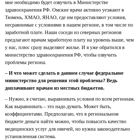
мне необходимо будет озвучить в Министерстве
здравоохранения РФ. Омские врачи активно уезжают в
Тюмень, ХМАО, ЯНАО, где им предоставляют условия,
несравнимые с условиями в нашем регионе, в том числе по
заработной плате. Наши соседи из северных регионов
предлагают врачам заработную плату на уровень выше, чем
у нас, плюс сразу выделяют жилье. И я уже обратился в
министерство здравоохранения РФ, чтобы озвучить
проблемы региона.
– И что может сделать в данном случае федеральное
министерство для решения этой проблемы? Ведь
доплачивают врачам из местных бюджетов.
– Нужно, я считаю, выравнивать условия по всем регионам.
Как выравнивать – это надо думать. Может быть,
коэффициентами. Предполагаю, что в региональном
бюджете деньги найти можно, чтобы повысить качество
медицинских услуг для омичей, но нужна законодательно
установленная система.