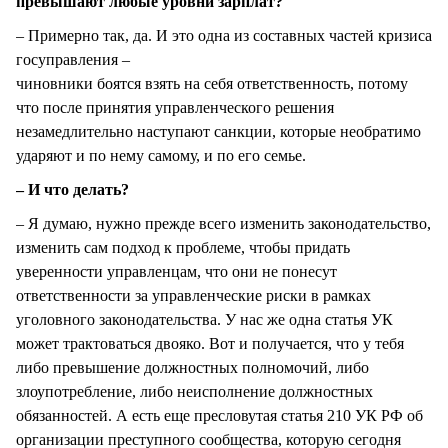
превышают любые уровни зарплат?
– Примерно так, да. И это одна из составных частей кризиса
госуправления –
чиновники боятся взять на себя ответственность, потому
что после принятия управленческого решения
незамедлительно наступают санкции, которые необратимо
ударяют и по нему самому, и по его семье.
– И что делать?
– Я думаю, нужно прежде всего изменить законодательство,
изменить сам подход к проблеме, чтобы придать
уверенности управленцам, что они не понесут
ответственности за управленческие риски в рамках
уголовного законодательства. У нас же одна статья УК
может трактоваться двояко. Вот и получается, что у тебя
либо превышение должностных полномочий, либо
злоупотребление, либо неисполнение должностных
обязанностей. А есть еще пресловутая статья 210 УК РФ об
организации преступного сообщества, которую сегодня