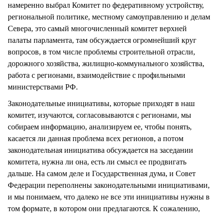
намеренно выбрал Комитет по федеративному устройству,
региональной политике, местному самоуправлению и делам
Севера, это самый многочисленный комитет верхней
палаты парламента, там обсуждается огромнейший круг
вопросов, в том числе проблемы строительной отрасли,
дорожного хозяйства, жилищно-коммунального хозяйства,
работа с регионами, взаимодействие с профильными
министерствами РФ.
Законодательные инициативы, которые приходят в наш
комитет, изучаются, согласовываются с регионами, мы
собираем информацию, анализируем ее, чтобы понять,
касается ли данная проблема всех регионов, а потом
законодательная инициатива обсуждается на заседании
комитета, нужна ли она, есть ли смысл ее продвигать
дальше. На самом деле и Государственная дума, и Совет
Федерации переполнены законодательными инициативами,
и мы понимаем, что далеко не все эти инициативы нужны в
том формате, в котором они предлагаются. К сожалению,