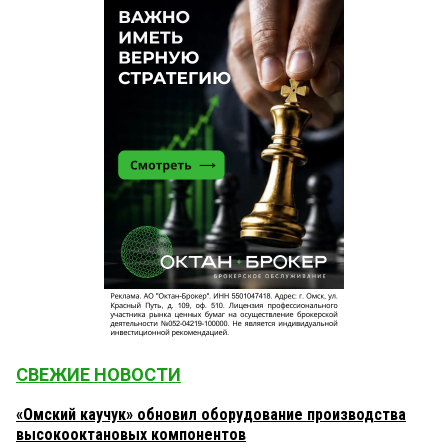
СВЕЖИЕ НОВОСТИ
«Омский каучук» обновил оборудование производства
высокооктановых компонентов