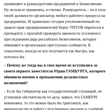
применяют к руководителям предприятий и бизнесменам.
Ну нельзя ее применять, я считаю. Руководитель – он в силу
своей должности организатор любого рабочего процесса на
предприятии. И правильно сегодня уполномоченный по
защите прав предпринимателей Борис ТИТОВ обратился к
президенту с просьбой проверить законность уголовного
преследования ряда российских бизнесменов, которых
обвиняют в организации преступных сообществ. К
сожалению, иногда не все получается так быстро, как
хотелось бы.
– Почему же тогда вы в свое время не вступились за
своего первого заместителя Юрия ГАМБУРГА, которого
обвинили именно в превышении должностных
полномочий?
– Если бы губернатор как государственный служащий, не
установив обстоятельств по делу, заявил, что ГАМБУРГ
невиновен, то это можно было бы трактовать, как
вмешательство в работу следственных органов и судебной