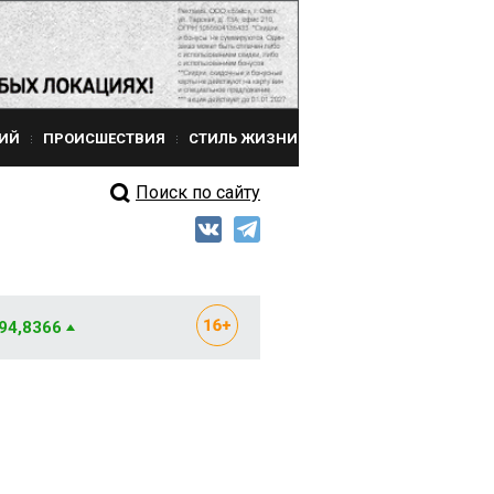
ИЙ
ПРОИСШЕСТВИЯ
СТИЛЬ ЖИЗНИ
Поиск по сайту
 94,8366