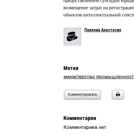
предоставлением субсидий юрид
возмещение затрат на регистраци
объектов интеллектуальной собст
Павлова Анастасия
Метки
министерство промышленност
Комментировать
Комментарии
Комментариев нет.