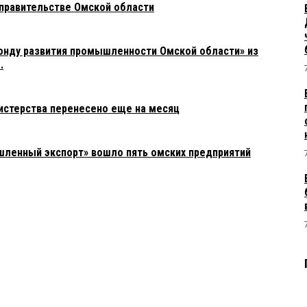
 правительстве Омской области
онду развития промышленности Омской области» из
.
истерства перенесено еще на месяц
ленный экспорт» вошло пять омских предприятий