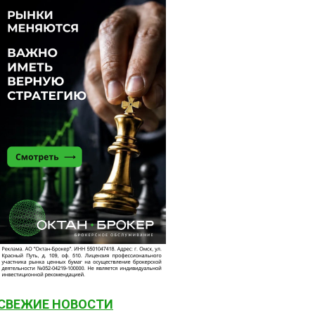
СВЕЖИЕ НОВОСТИ