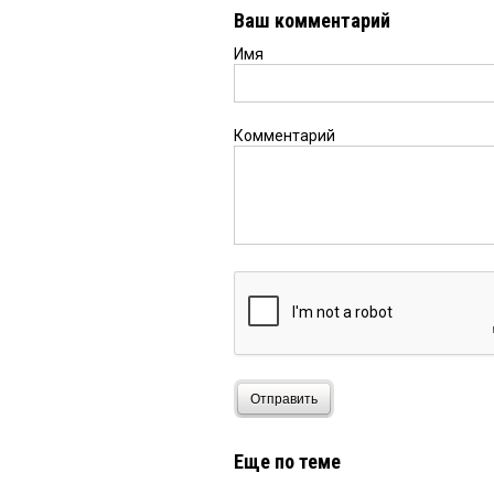
Ваш комментарий
Имя
Комментарий
Отправить
Еще по теме