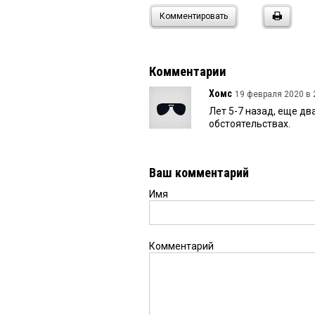
Комментировать
Комментарии
Хомс
19 февраля 2020 в 
Лет 5-7 назад, еще д
обстоятельствах.
Ваш комментарий
Имя
Комментарий