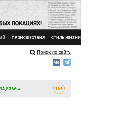
ИЙ
ПРОИСШЕСТВИЯ
СТИЛЬ ЖИЗНИ
Поиск по сайту
 94,8366