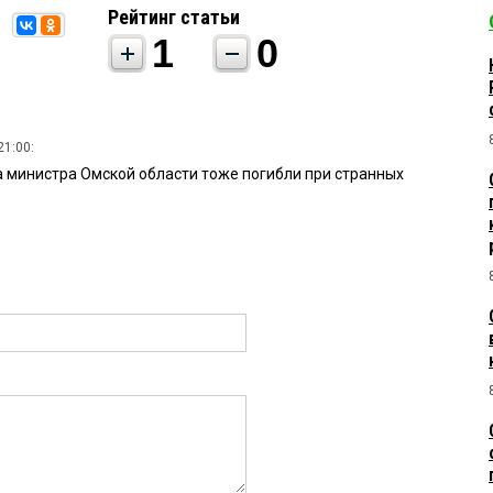
Рейтинг статьи
1
0
21:00:
ва министра Омской области тоже погибли при странных