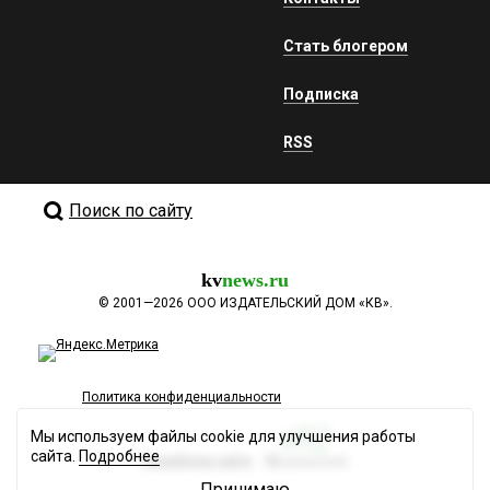
Стать блогером
Подписка
RSS
Поиск по сайту
kv
news.ru
©
2001—2026
ООО ИЗДАТЕЛЬСКИЙ ДОМ «КВ».
Политика конфиденциальности
Мы используем файлы cookie для улучшения работы
сайта.
Подробнее
Разработка сайта
Принимаю