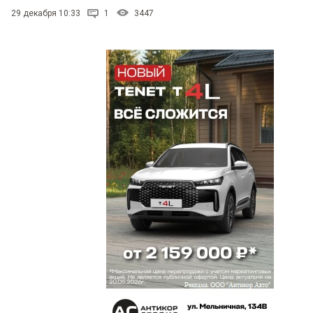
29 декабря 10:33
1
3447