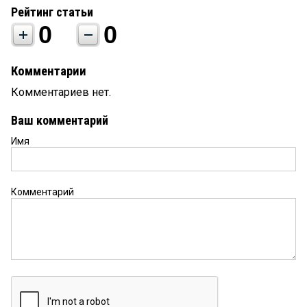
Рейтинг статьи
0
0
Комментарии
Комментариев нет.
Ваш комментарий
Имя
Комментарий