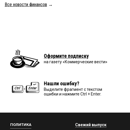
Все новости финансов
→
Оформите подписку
на газету «Коммерческие вести»
Нашли ошибку?
Выделите фрагмент с текстом
ошибки и нажмите Ctrl + Enter.
ПОЛИТИКА
Свежий выпуск