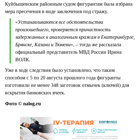
Куйбышевским районным судом фигурантам была избрана
мера пресечения в виде заключения под стражу.
«
Устанавливаются все обстоятельства
произошедшего, проверяется причастность
задержанных к аналогичным кражам в Екатеринбурге,
Брянске, Казани и Тюмени
», – тогда же рассказала
официальный представитель МВД России Ирина
ВОЛК.
Уже в ходе следствия было установлено, что таким
способом с 5 по 20 августа прошлого года фигуранты
изготовили не менее 348 заготовок отмычек (ключей) для
вскрытия банковских ячеек.
Фото © nalog.ru