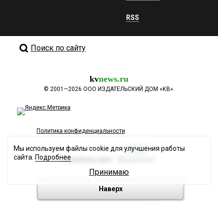
RSS
Поиск по сайту
kv
news.ru
©
2001—2026
ООО ИЗДАТЕЛЬСКИЙ ДОМ «КВ».
Политика конфиденциальности
Мы используем файлы cookie для улучшения работы
сайта.
Подробнее
Разработка сайта
Принимаю
Наверх