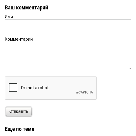
Ваш комментарий
Имя
Комментарий
Отправить
Еще по теме