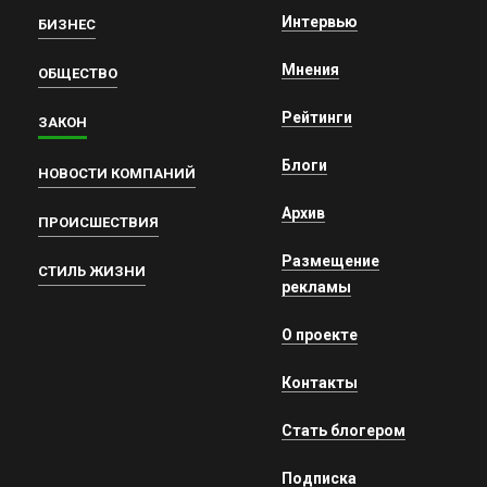
Интервью
БИЗНЕС
Мнения
ОБЩЕСТВО
Рейтинги
ЗАКОН
Блоги
НОВОСТИ КОМПАНИЙ
Архив
ПРОИСШЕСТВИЯ
Размещение
СТИЛЬ ЖИЗНИ
рекламы
О проекте
Контакты
Стать блогером
Подписка