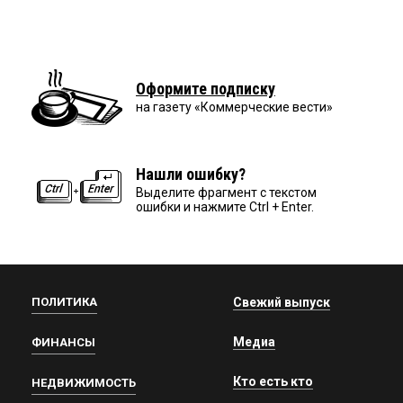
Оформите подписку
на газету «Коммерческие вести»
Нашли ошибку?
Выделите фрагмент с текстом
ошибки и нажмите Ctrl + Enter.
ПОЛИТИКА
Свежий выпуск
Медиа
ФИНАНСЫ
Кто есть кто
НЕДВИЖИМОСТЬ