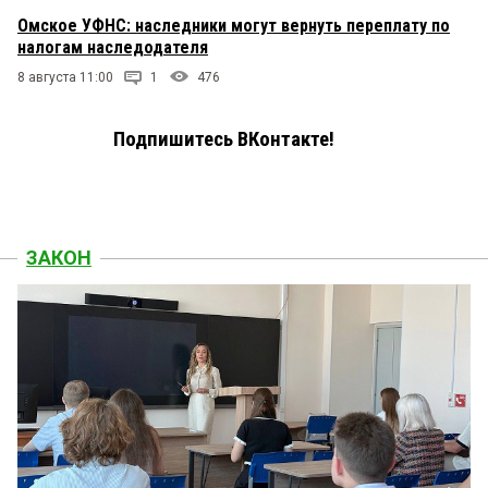
Омское УФНС: наследники могут вернуть переплату по
налогам наследодателя
8 августа 11:00
1
476
Подпишитесь ВКонтакте!
ЗАКОН