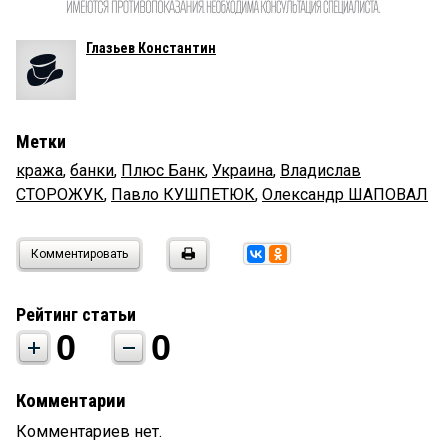
Глазьев Константин
Метки
кража
,
банки
,
Плюс Банк
,
Украина
,
Владислав
СТОРОЖУК
,
Павло КУШПЕТЮК
,
Олександр ШАПОВАЛ
Комментировать
Рейтинг статьи
0
0
Комментарии
Комментариев нет.