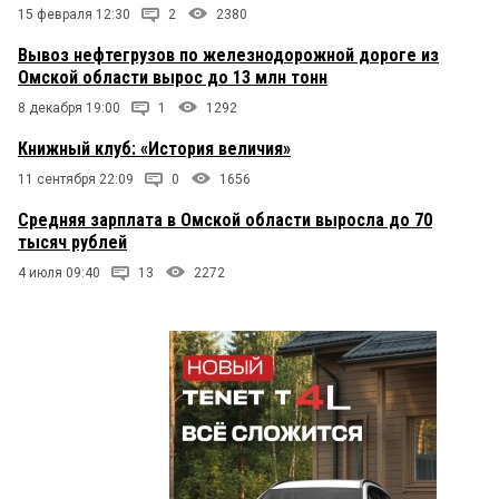
15 февраля 12:30
2
2380
Вывоз нефтегрузов по железнодорожной дороге из
Омской области вырос до 13 млн тонн
8 декабря 19:00
1
1292
Книжный клуб: «История величия»
11 сентября 22:09
0
1656
Средняя зарплата в Омской области выросла до 70
тысяч рублей
4 июля 09:40
13
2272