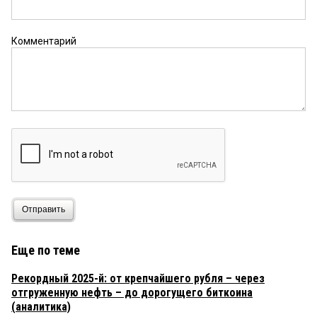
Комментарий
Отправить
Еще по теме
Рекордный 2025-й: от крепчайшего рубля – через
отгруженную нефть – до дорогущего биткоина
(аналитика)