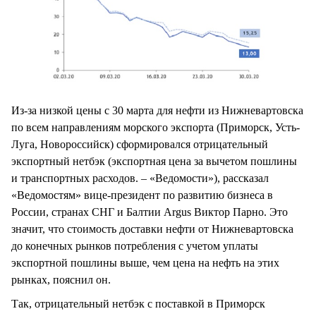
Из-за низкой цены с 30 марта для нефти из Нижневартовска
по всем направлениям морского экспорта (Приморск, Усть-
Луга, Новороссийск) сформировался отрицательный
экспортный нетбэк (экспортная цена за вычетом пошлины
и транспортных расходов. – «Ведомости»), рассказал
«Ведомостям» вице-президент по развитию бизнеса в
России, странах СНГ и Балтии Argus Виктор Парно. Это
значит, что стоимость доставки нефти от Нижневартовска
до конечных рынков потребления с учетом уплаты
экспортной пошлины выше, чем цена на нефть на этих
рынках, пояснил он.
Так, отрицательный нетбэк с поставкой в Приморск