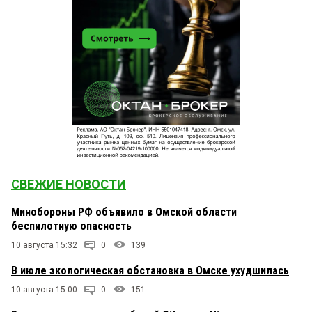
СВЕЖИЕ НОВОСТИ
Минобороны РФ объявило в Омской области
беспилотную опасность
10 августа 15:32
0
139
В июле экологическая обстановка в Омске ухудшилась
10 августа 15:00
0
151