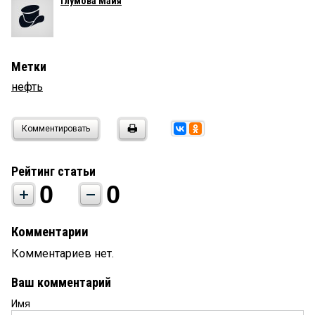
Глумова Майя
Метки
нефть
Комментировать
Рейтинг статьи
0
0
Комментарии
Комментариев нет.
Ваш комментарий
Имя