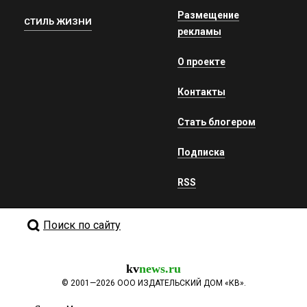
Размещение
СТИЛЬ ЖИЗНИ
рекламы
О проекте
Контакты
Стать блогером
Подписка
RSS
Поиск по сайту
kv
news.ru
©
2001—2026
ООО ИЗДАТЕЛЬСКИЙ ДОМ «КВ».