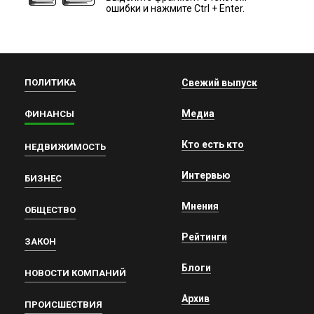
ошибки и нажмите Ctrl + Enter.
ПОЛИТИКА
Свежий выпуск
Медиа
ФИНАНСЫ
Кто есть кто
НЕДВИЖИМОСТЬ
Интервью
БИЗНЕС
Мнения
ОБЩЕСТВО
Рейтинги
ЗАКОН
Блоги
НОВОСТИ КОМПАНИЙ
Архив
ПРОИСШЕСТВИЯ