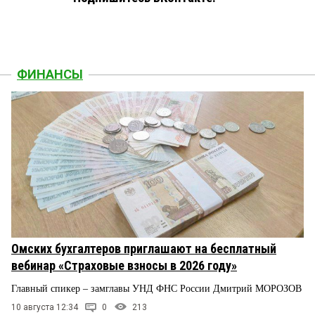
ФИНАНСЫ
Омских бухгалтеров приглашают на бесплатный
вебинар «Страховые взносы в 2026 году»
Главный спикер – замглавы УНД ФНС России Дмитрий МОРОЗОВ
10 августа 12:34
0
213