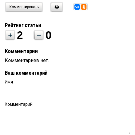
Комментировать
Рейтинг статьи
2
0
Комментарии
Комментариев нет.
Ваш комментарий
Имя
Комментарий