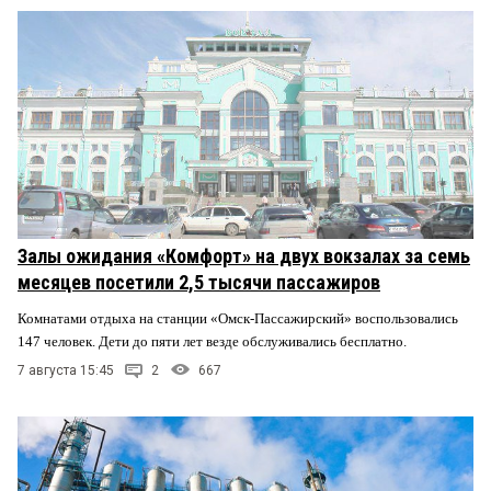
Залы ожидания «Комфорт» на двух вокзалах за семь
месяцев посетили 2,5 тысячи пассажиров
Комнатами отдыха на станции «Омск-Пассажирский» воспользовались
147 человек. Дети до пяти лет везде обслуживались бесплатно.
7 августа 15:45
2
667