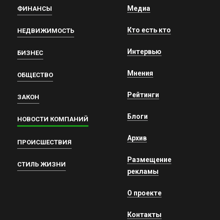
Медиа
ФИНАНСЫ
Кто есть кто
НЕДВИЖИМОСТЬ
Интервью
БИЗНЕС
Мнения
ОБЩЕСТВО
Рейтинги
ЗАКОН
Блоги
НОВОСТИ КОМПАНИЙ
Архив
ПРОИСШЕСТВИЯ
Размещение
СТИЛЬ ЖИЗНИ
рекламы
О проекте
Контакты