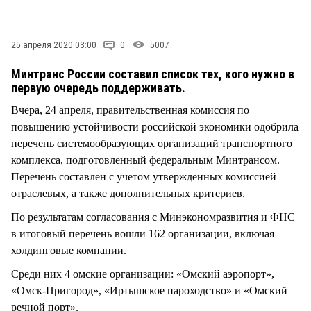
СТИЛЬ ЖИЗНИ
25 апреля 2020 03:00
0
5007
Минтранс России составил список тех, кого нужно в
первую очередь поддерживать.
Вчера, 24 апреля, правительственная комиссия по
повышению устойчивости российской экономики одобрила
перечень системообразующих организаций транспортного
комплекса, подготовленный федеральным Минтрансом.
Перечень составлен с учетом утвержденных комиссией
отраслевых, а также дополнительных критериев.
По результатам согласования с Минэкономразвития и ФНС
в итоговый перечень вошли 162 организации, включая
холдинговые компании.
Среди них 4 омские организации: «Омский аэропорт»,
«Омск-Пригород», «Иртышское пароходство» и «Омский
речной порт».