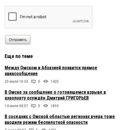
Отправить
Еще по теме
Между Омском и Абхазией появится прямое
авиасообщение
20 июля 16:33
0
1420
В Омске за сообщение о готовящемся взрыве в
аэропорту осуждён Дмитрий ГРИГОРЬЕВ
14 июля 08:57
0
1859
В соседних с Омской областью регионах вчера тоже
вводили режим беспилотной опасности