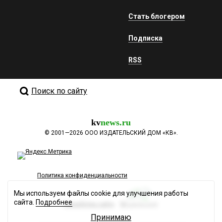
Стать блогером
Подписка
RSS
Поиск по сайту
kv
news.ru
©
2001—2026
ООО ИЗДАТЕЛЬСКИЙ ДОМ «КВ».
Политика конфиденциальности
Мы используем файлы cookie для улучшения работы
сайта.
Подробнее
Разработка сайта
Принимаю