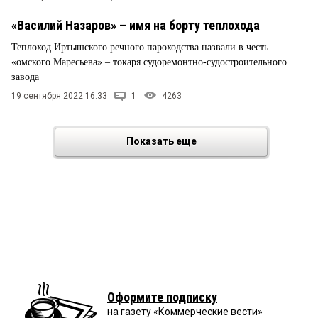
«Василий Назаров» – имя на борту теплохода
Теплоход Иртышского речного пароходства назвали в честь
«омского Маресьева» – токаря судоремонтно-судостроительного
завода
19 сентября 2022 16:33
1
4263
Показать еще
Оформите подписку
на газету «Коммерческие вести»