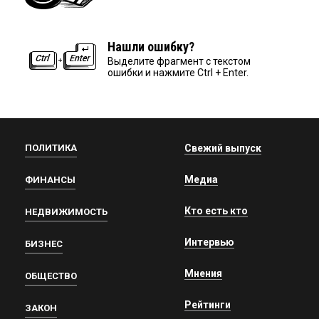
Нашли ошибку?
Выделите фрагмент с текстом
ошибки и нажмите Ctrl + Enter.
ПОЛИТИКА
Свежий выпуск
Медиа
ФИНАНСЫ
Кто есть кто
НЕДВИЖИМОСТЬ
Интервью
БИЗНЕС
Мнения
ОБЩЕСТВО
Рейтинги
ЗАКОН