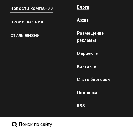
Блоги
НОВОСТИ КОМПАНИЙ
Архив
ПРОИСШЕСТВИЯ
Размещение
СТИЛЬ ЖИЗНИ
рекламы
О проекте
Контакты
Стать блогером
Подписка
RSS
Поиск по сайту