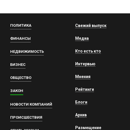
ПОЛИТИКА
Свежий выпуск
Медиа
ФИНАНСЫ
Кто есть кто
НЕДВИЖИМОСТЬ
Интервью
БИЗНЕС
Мнения
ОБЩЕСТВО
Рейтинги
ЗАКОН
Блоги
НОВОСТИ КОМПАНИЙ
Архив
ПРОИСШЕСТВИЯ
Размещение