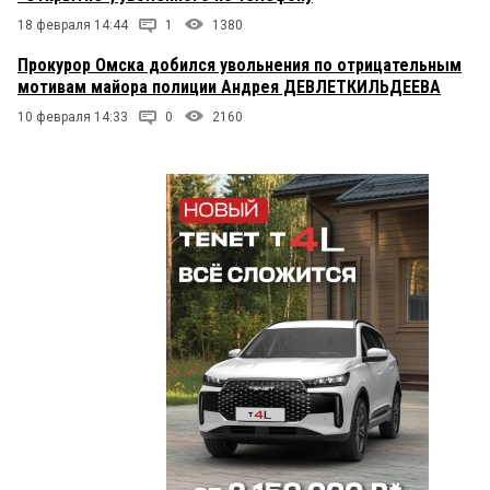
18 февраля 14:44
1
1380
Прокурор Омска добился увольнения по отрицательным
мотивам майора полиции Андрея ДЕВЛЕТКИЛЬДЕЕВА
10 февраля 14:33
0
2160