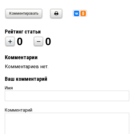
Комментировать
Рейтинг статьи
0
0
Комментарии
Комментариев нет.
Ваш комментарий
Имя
Комментарий