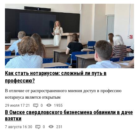
Как стать нотариусом: сложный ли путь в
профессию?
В отличие от распространенного мнения доступ в профессию
нотариуса является открытым
29 июля 17:21
0
1955
В Омске свердловского бизнесмена обвинили в даче
взятки
7 августа 16:30
0
231