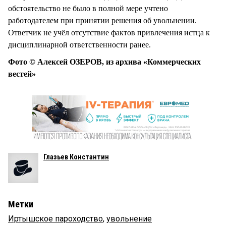
обстоятельство не было в полной мере учтено
работодателем при принятии решения об увольнении.
Ответчик не учёл отсутствие фактов привлечения истца к
дисциплинарной ответственности ранее.
Фото © Алексей ОЗЕРОВ, из архива «Коммерческих
вестей»
Глазьев Константин
Метки
Иртышское пароходство
,
увольнение