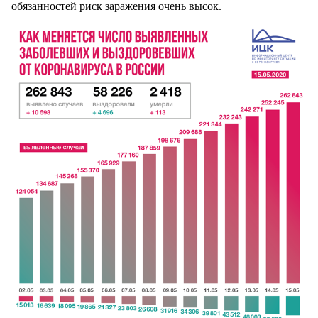
обязанностей риск заражения очень высок.