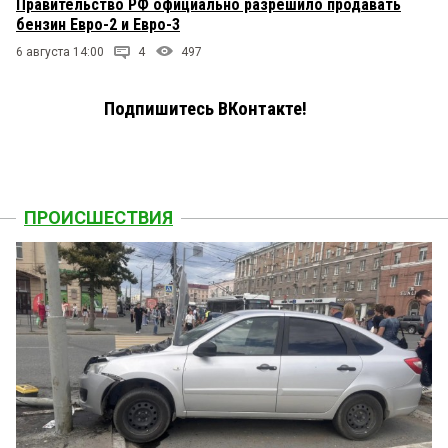
Правительство РФ официально разрешило продавать
бензин Евро-2 и Евро-3
6 августа 14:00
4
497
Подпишитесь ВКонтакте!
ПРОИСШЕСТВИЯ