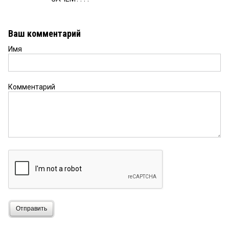
Ваш комментарий
Имя
Комментарий
Отправить