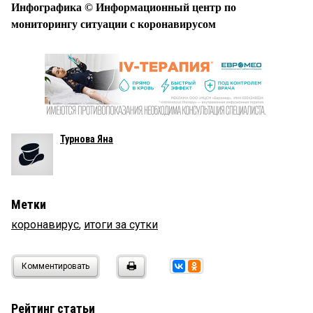
​Инфографика © Информационный центр по
мониторингу ситуации с коронавирусом
Турнова Яна
Метки
коронавирус
,
итоги за сутки
Комментировать
Рейтинг статьи