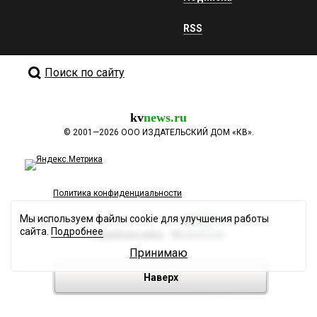
RSS
Поиск по сайту
kv
news.ru
©
2001—2026
ООО ИЗДАТЕЛЬСКИЙ ДОМ «КВ».
Политика конфиденциальности
Мы используем файлы cookie для улучшения работы
сайта.
Подробнее
Разработка сайта
Принимаю
Наверх