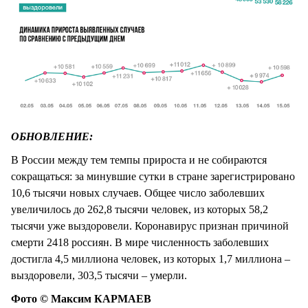
ОБНОВЛЕНИЕ:
В России между тем темпы прироста и не собираются
сокращаться: за минувшие сутки в стране зарегистрировано
10,6 тысячи новых случаев. Общее число заболевших
увеличилось до 262,8 тысячи человек, из которых 58,2
тысячи уже выздоровели. Коронавирус признан причиной
смерти 2418 россиян. В мире численность заболевших
достигла 4,5 миллиона человек, из которых 1,7 миллиона –
выздоровели, 303,5 тысячи – умерли.
Фото © Максим КАРМАЕВ