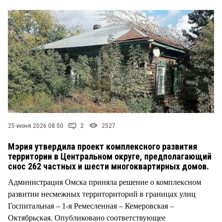
СТИЛЬ ЖИЗНИ
25 июня 2026 08:50
2
2527
Мэрия утвердила проект комплексного развития
территории в Центральном округе, предполагающий
снос 262 частных и шести многоквартирных домов.
Администрация Омска приняла решение о комплексном
развитии несмежных территориторий в границах улиц
Госпитальная – 1-я Ремесленная – Кемеровская –
Октябрьская. Опубликовано соответствующее