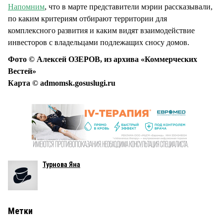
Напомним
, что в марте представители мэрии рассказывали,
по каким критериям отбирают территории для
комплексного развития и каким видят взаимодействие
инвесторов с владельцами подлежащих сносу домов.
Фото © Алексей ОЗЕРОВ, из архива «Коммерческих
Вестей»
Карта © admomsk.gosuslugi.ru
Турнова Яна
Метки