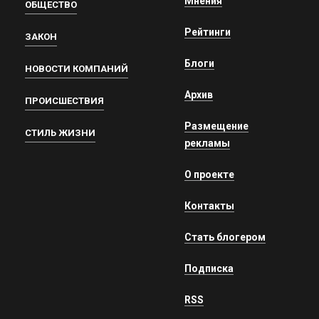
Мнения
ОБЩЕСТВО
Рейтинги
ЗАКОН
Блоги
НОВОСТИ КОМПАНИЙ
Архив
ПРОИСШЕСТВИЯ
Размещение
СТИЛЬ ЖИЗНИ
рекламы
О проекте
Контакты
Стать блогером
Подписка
RSS