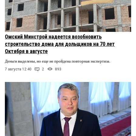
Омский Минстрой надеется возобновить
строительство дома для дольщиков на 70 лет
Октября в августе
Деньги выделены, но еще не пройдена повторная экспертиза.
7 августа 12:40
2
893