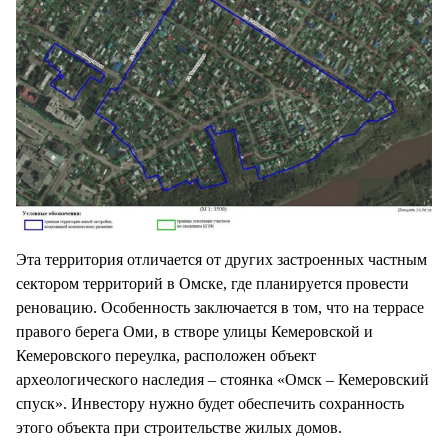
Эта территория отличается от других застроенных частным
сектором территорий в Омске, где планируется провести
реновацию. Особенность заключается в том, что на террасе
правого берега Оми, в створе улицы Кемеровской и
Кемеровского переулка, расположен объект
археологического наследия – стоянка «Омск – Кемеровский
спуск». Инвестору нужно будет обеспечить сохранность
этого объекта при строительстве жилых домов.