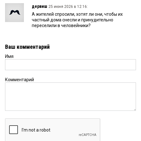
дервиш
25 июня 2026 в 12:16:
А жителей спросили, хотят ли они, чтобы их
частный дома снесли и принудительно
переселили в человейники?
Ваш комментарий
Имя
Комментарий