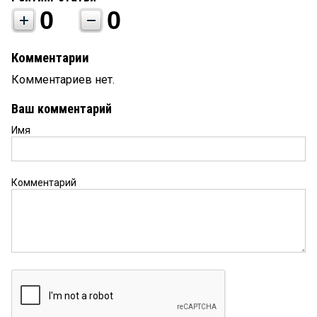
0
0
Комментарии
Комментариев нет.
Ваш комментарий
Имя
Комментарий