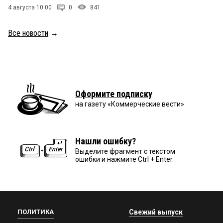
4 августа 10:00
0
841
Все новости
→
Оформите подписку
на газету «Коммерческие вести»
Нашли ошибку?
Выделите фрагмент с текстом
ошибки и нажмите Ctrl + Enter.
ПОЛИТИКА
Свежий выпуск