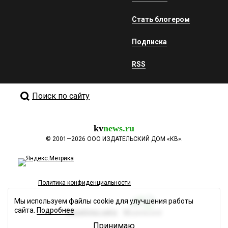
Стать блогером
Подписка
RSS
Поиск по сайту
kv
news.ru
©
2001—2026
ООО ИЗДАТЕЛЬСКИЙ ДОМ «КВ».
Политика конфиденциальности
Мы используем файлы cookie для улучшения работы
сайта.
Подробнее
Разработка сайта
Принимаю