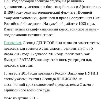
1995 год проходил военную службу на различных
должностях, участвовал в боевых действиях в Афганистане.
В 1994 году окончил юридический факультет Военной
академии экономики, финансов и права Вооруженных Сил
Российской Федерации. На судебной работе с 1995 года.
Имеет пятый квалификационный класс, воинское звание –
подполковник юстиции запаса.
Напомним
, Леонид ДЕНИСОВ был назначен заместителем
председателя военного суда указом президента РФ от 5
марта 2012 года. В декабре 2013 года, после того, как
Дмитрий БАТРАЕВ покинул этот пост, утвержден и.о.
председателя суда.
18 августа 2014 года президент России Владимир ПУТИН
своим указом назначил Леонида ДЕНИСОВА на
шестилетний срок полномочий председателем Омского
гарнизонного военного суда.
Фото из архива «КВ»