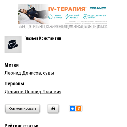
Глазьев Константин
Метки
Леонид Денисов
,
суды
Персоны
Денисов Леонид Львович
Комментировать
Рейтинг статьи