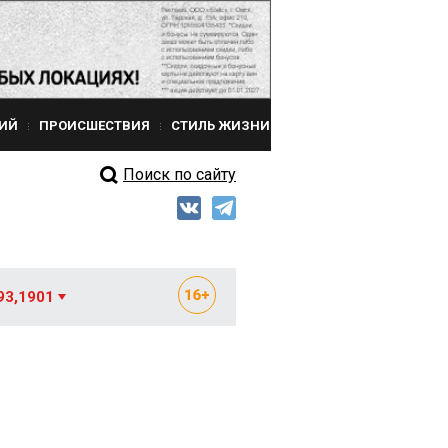
ИЙ
ПРОИСШЕСТВИЯ
СТИЛЬ ЖИЗНИ
Поиск по сайту
93,1901