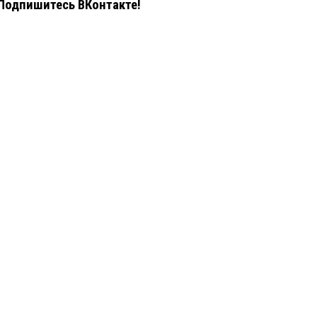
Подпишитесь ВКонтакте!