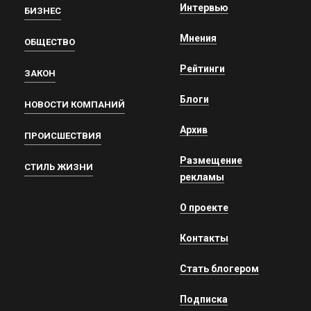
Интервью
БИЗНЕС
Мнения
ОБЩЕСТВО
Рейтинги
ЗАКОН
Блоги
НОВОСТИ КОМПАНИЙ
Архив
ПРОИСШЕСТВИЯ
Размещение
СТИЛЬ ЖИЗНИ
рекламы
О проекте
Контакты
Стать блогером
Подписка