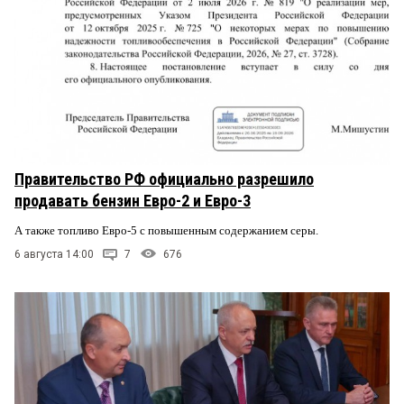
Правительство РФ официально разрешило
продавать бензин Евро-2 и Евро-3
А также топливо Евро-5 с повышенным содержанием серы.
6 августа 14:00
7
676