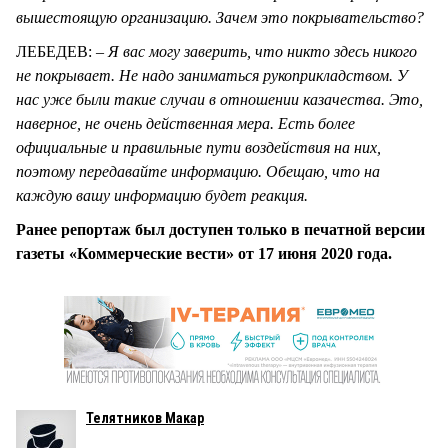
вышестоящую организацию. Зачем это покрывательство?
ЛЕБЕДЕВ: –
Я вас могу заверить, что никто здесь никого
не покрывает. Не надо заниматься рукоприкладством. У
нас уже были такие случаи в отношении казачества. Это,
наверное, не очень действенная мера. Есть более
официальные и правильные пути воздействия на них,
поэтому передавайте информацию. Обещаю, что на
каждую вашу информацию будет реакция.
Ранее репортаж был доступен только в печатной версии
газеты «Коммерческие вести» от 17 июня 2020 года.
Телятников Макар