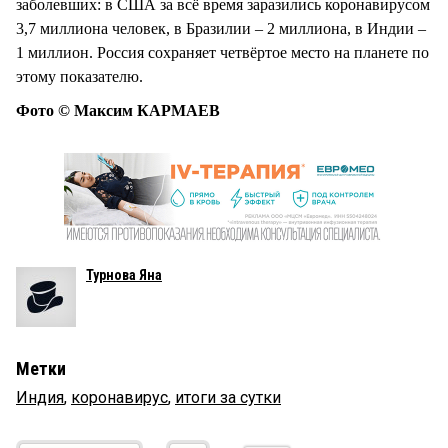
заболевших: в США за всё время заразились коронавирусом
3,7 миллиона человек, в Бразилии – 2 миллиона, в Индии –
1 миллион. Россия сохраняет четвёртое место на планете по
этому показателю.
Фото © Максим КАРМАЕВ
Турнова Яна
Метки
Индия
,
коронавирус
,
итоги за сутки