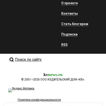
О проекте
Контакты
Стать блогером
Подписка
RSS
Поиск по сайту
kv
news.ru
©
2001—2026
ООО ИЗДАТЕЛЬСКИЙ ДОМ «КВ».
Политика конфиденциальности