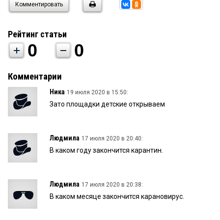
Комментировать
Рейтинг статьи
0
0
Комментарии
Ника
19 июля 2020 в 15:50:
Зато площадки детские открываем
Людмила
17 июля 2020 в 20:40:
В каком году закончится карантин.
Людмила
17 июля 2020 в 20:38:
В каком месяце закончится карановирус.