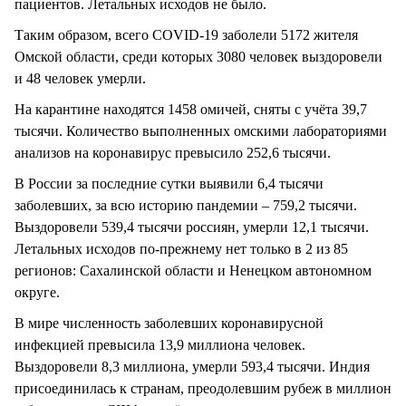
пациентов. Летальных исходов не было.
Таким образом, всего COVID-19 заболели 5172 жителя
Омской области, среди которых 3080 человек выздоровели
и 48 человек умерли.
На карантине находятся 1458 омичей, сняты с учёта 39,7
тысячи. Количество выполненных омскими лабораториями
анализов на коронавирус превысило 252,6 тысячи.
В России за последние сутки выявили 6,4 тысячи
заболевших, за всю историю пандемии – 759,2 тысячи.
Выздоровели 539,4 тысячи россиян, умерли 12,1 тысячи.
Летальных исходов по-прежнему нет только в 2 из 85
регионов: Сахалинской области и Ненецком автономном
округе.
В мире численность заболевших коронавирусной
инфекцией превысила 13,9 миллиона человек.
Выздоровели 8,3 миллиона, умерли 593,4 тысячи. Индия
присоединилась к странам, преодолевшим рубеж в миллион