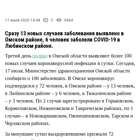
СТИЛЬ ЖИЗНИ
17 июля 2020 14:44
3
9434
Сразу 13 новых случаев заболевания выявлено в
Омском районе, 6 человек заболели COVID-19 в
Любинском районе.
Третий день
подряд
в Омской области выявляют более 100
новых случаев коронавирусной инфекции в сутки. Сегодня,
17 июля, Министерство здравоохранения Омской области
сообщило о 106 заболевших. В Омске коронавирус
подтвердился у 72 человек, в Омском районе – у 13 человек,
в Любинском районе – у 6 человек, в Тюкалинском районе
– у 3 человек. По 2 случая зарегистрировано в Горьковском,
Кормиловском, Нижнеомском и Таврическом районах, по 1
случаю – в Нововаршавском, Оконешниковском, Тарском и
Черлакском районах.
За минувшие сутки выздоровевшими признали 72