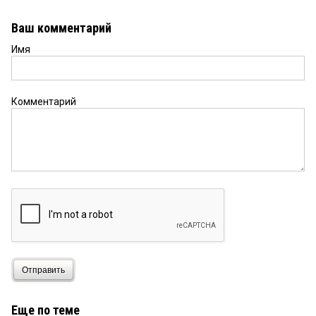
Ваш комментарий
Имя
Комментарий
Отправить
Еще по теме