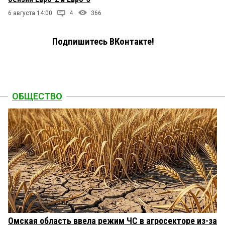
6 августа 14:00
4
366
Подпишитесь ВКонтакте!
ОБЩЕСТВО
Омская область ввела режим ЧС в агросекторе из-за