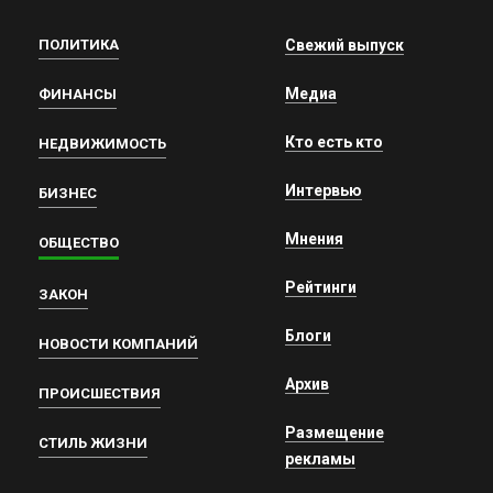
ПОЛИТИКА
Свежий выпуск
Медиа
ФИНАНСЫ
Кто есть кто
НЕДВИЖИМОСТЬ
Интервью
БИЗНЕС
Мнения
ОБЩЕСТВО
Рейтинги
ЗАКОН
Блоги
НОВОСТИ КОМПАНИЙ
Архив
ПРОИСШЕСТВИЯ
Размещение
СТИЛЬ ЖИЗНИ
рекламы