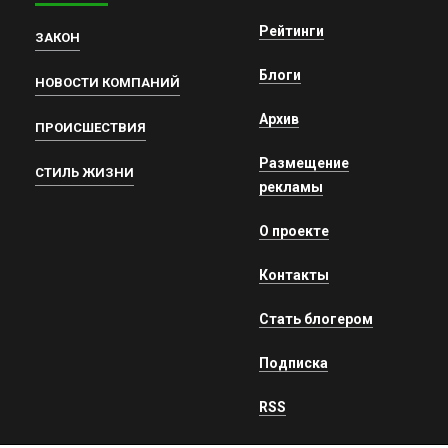
Рейтинги
ЗАКОН
Блоги
НОВОСТИ КОМПАНИЙ
Архив
ПРОИСШЕСТВИЯ
Размещение
СТИЛЬ ЖИЗНИ
рекламы
О проекте
Контакты
Стать блогером
Подписка
RSS