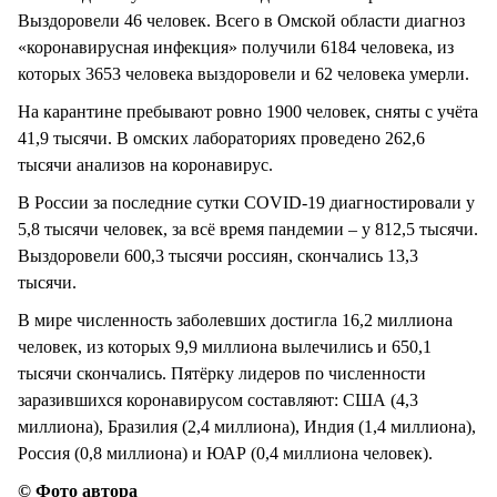
Выздоровели 46 человек. Всего в Омской области диагноз
«коронавирусная инфекция» получили 6184 человека, из
которых 3653 человека выздоровели и 62 человека умерли.
На карантине пребывают ровно 1900 человек, сняты с учёта
41,9 тысячи. В омских лабораториях проведено 262,6
тысячи анализов на коронавирус.
В России за последние сутки COVID-19 диагностировали у
5,8 тысячи человек, за всё время пандемии – у 812,5 тысячи.
Выздоровели 600,3 тысячи россиян, скончались 13,3
тысячи.
В мире численность заболевших достигла 16,2 миллиона
человек, из которых 9,9 миллиона вылечились и 650,1
тысячи скончались. Пятёрку лидеров по численности
заразившихся коронавирусом составляют: США (4,3
миллиона), Бразилия (2,4 миллиона), Индия (1,4 миллиона),
Россия (0,8 миллиона) и ЮАР (0,4 миллиона человек).
© Фото автора