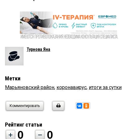
Турнова Яна
Метки
Марьяновский район
,
коронавирус
,
итоги за сутки
Комментировать
Рейтинг статьи
0
0