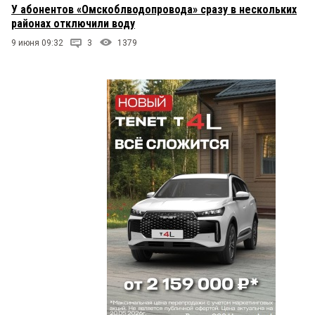
У абонентов «Омскоблводопровода» сразу в нескольких
районах отключили воду
9 июня 09:32
3
1379