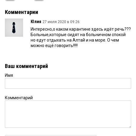
Комментарии
Юлия
27 июля 2020 в 09:26:
Интересно,о каком карантине здесь идёт речь???
Больные,которые сидят на больничном спокой
но едут отдыхать на Алтай и на море. О чем
можно ещё говорить!!!!!
Ваш комментарий
Имя
Комментарий