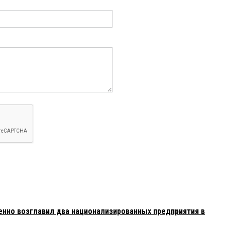
нно возглавил два национализированных предприятия в