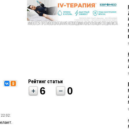
Рейтинг статьи
6
0
 22:02:
елает.