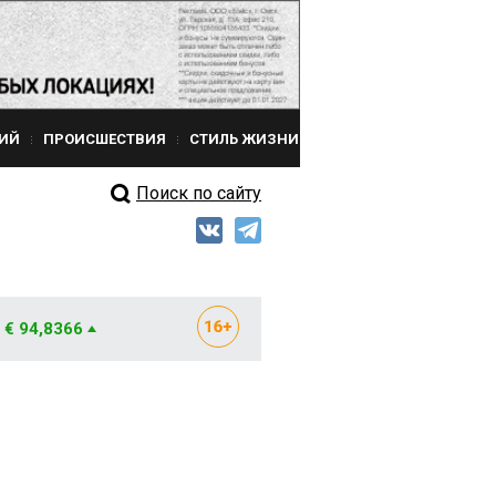
ИЙ
ПРОИСШЕСТВИЯ
СТИЛЬ ЖИЗНИ
Поиск по сайту
€ 94,8366