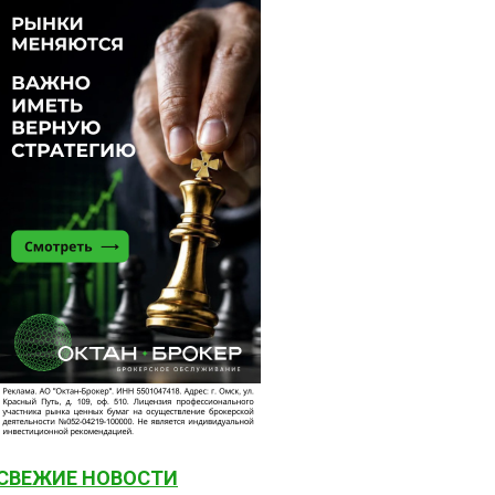
СВЕЖИЕ НОВОСТИ