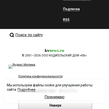
Подписка
RSS
Поиск по сайту
kv
news.ru
©
2001—2026
ООО ИЗДАТЕЛЬСКИЙ ДОМ «КВ».
Политика конфиденциальности
Мы используем файлы cookie для улучшения работы
сайта.
Подробнее
Разработка сайта
Принимаю
Наверх