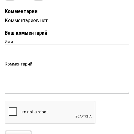
Комментарии
Комментариев нет.
Ваш комментарий
Имя
Комментарий