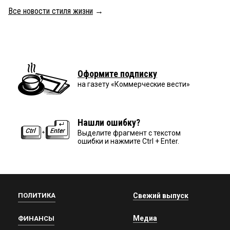
Все новости стиля жизни
→
Оформите подписку
на газету «Коммерческие вести»
Нашли ошибку?
Выделите фрагмент с текстом
ошибки и нажмите Ctrl + Enter.
ПОЛИТИКА
Свежий выпуск
Медиа
ФИНАНСЫ