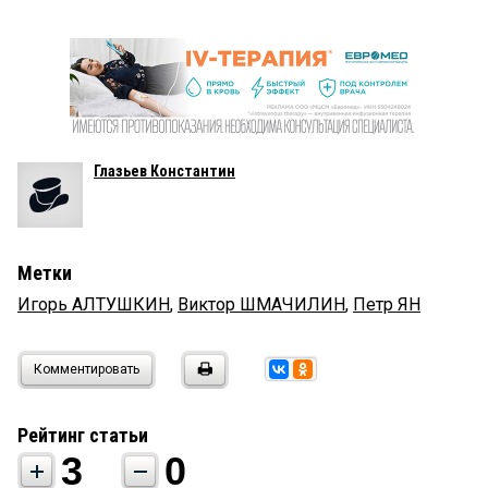
Глазьев Константин
Метки
Игорь АЛТУШКИН
,
Виктор ШМАЧИЛИН
,
Петр ЯН
Комментировать
Рейтинг статьи
3
0