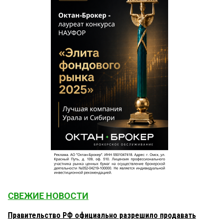
СВЕЖИЕ НОВОСТИ
Правительство РФ официально разрешило продавать