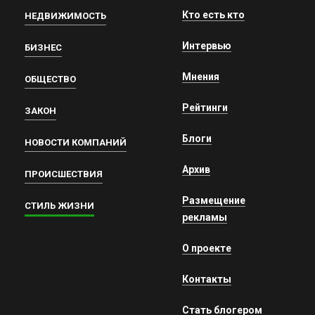
Кто есть кто
НЕДВИЖИМОСТЬ
Интервью
БИЗНЕС
Мнения
ОБЩЕСТВО
Рейтинги
ЗАКОН
Блоги
НОВОСТИ КОМПАНИЙ
Архив
ПРОИСШЕСТВИЯ
Размещение
СТИЛЬ ЖИЗНИ
рекламы
О проекте
Контакты
Стать блогером