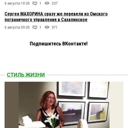
6 августа 10:30
1
237
Сергея МАХОРИНА сразу же перевели из Омского
пограничного управления в Сахалинское
6 августа 09:30
1
371
Подпишитесь ВКонтакте!
СТИЛЬ ЖИЗНИ