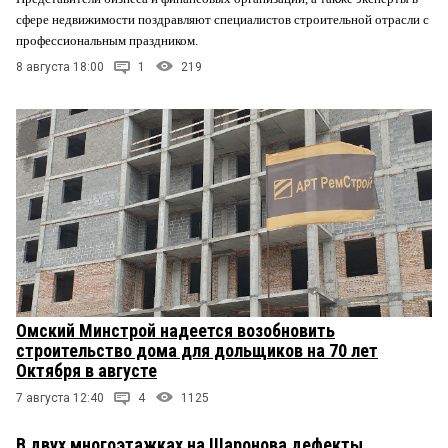
сфере недвижимости поздравляют специалистов строительной отрасли с
профессиональным праздником.
8 августа 18:00
1
219
Омский Минстрой надеется возобновить
строительство дома для дольщиков на 70 лет
Октября в августе
7 августа 12:40
4
1125
В двух многоэтажках на Шаронова дефекты