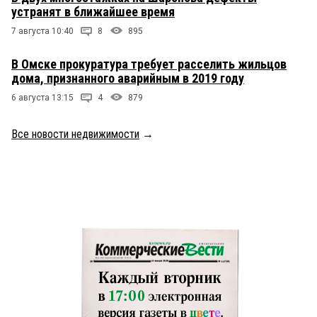
устранят в ближайшее время
7 августа 10:40
8
895
В Омске прокуратура требует расселить жильцов
дома, признанного аварийным в 2019 году
6 августа 13:15
4
879
Все новости недвижимости
→