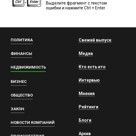
Выделите фрагмент с текстом
ошибки и нажмите Ctrl + Enter.
ПОЛИТИКА
Свежий выпуск
Медиа
ФИНАНСЫ
Кто есть кто
НЕДВИЖИМОСТЬ
Интервью
БИЗНЕС
Мнения
ОБЩЕСТВО
Рейтинги
ЗАКОН
Блоги
НОВОСТИ КОМПАНИЙ
Архив