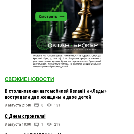
СВЕЖИЕ НОВОСТИ
В столкновении автомобилей Renault и «Лады»
пострадали две женщины и двое детей
8 августа 21:48
0
131
С Днем строителя!
8 августа 18:00
1
219