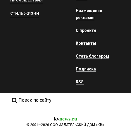
ПРОИСШЕСТВИЯ
Размещение
СТИЛЬ ЖИЗНИ
рекламы
О проекте
Контакты
Стать блогером
Подписка
RSS
Поиск по сайту
kv
news.ru
©
2001—2026
ООО ИЗДАТЕЛЬСКИЙ ДОМ «КВ».