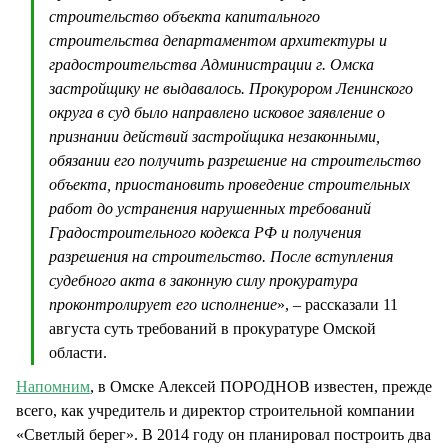
строительство объекта капитального
строительства департаментом архитектуры и
градостроительства Администрации г. Омска
застройщику не выдавалось. Прокурором Ленинского
округа в суд было направлено исковое заявление о
признании действий застройщика незаконными,
обязании его получить разрешение на строительство
объекта, приостановить проведение строительных
работ до устранения нарушенных требований
Градостроительного кодекса РФ и получения
разрешения на строительство. После вступления
судебного акта в законную силу прокуратура
проконтролирует его исполнение
», – рассказали 11
августа суть требований в прокуратуре Омской
области.
Напомним
, в Омске Алексей ПОРОДНОВ известен, прежде
всего, как учредитель и директор строительной компании
«Светлый берег». В 2014 году он планировал построить два