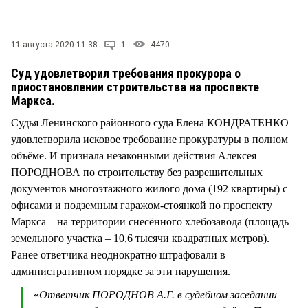
СТИЛЬ ЖИЗНИ
11 августа 2020 11:38
1
4470
Суд удовлетворил требования прокурора о
приостановлении строительства на проспекте
Маркса.
Судья Ленинского районного суда Елена КОНДРАТЕНКО
удовлетворила исковое требование прокуратуры в полном
объёме. И признала незаконными действия Алексея
ПОРОДНОВА по строительству без разрешительных
документов многоэтажного жилого дома (192 квартиры) с
офисами и подземным гаражом-стоянкой по проспекту
Маркса – на территории снесённого хлебозавода (площадь
земельного участка – 10,6 тысячи квадратных метров).
Ранее ответчика неоднократно штрафовали в
административном порядке за эти нарушения.
«
Ответчик ПОРОДНОВ А.Г. в судебном заседании