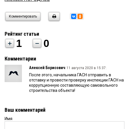
Комментировать
Рейтинг статьи
1
0
Комментарии
Алексей Борисович
11 августа 2020 в 15:37:
После этого, начальника ГАСН отправить в
отставку и провести проверку инспекции ГАСН на
коррупционную составляющую самовольного
строительства объекта!
Ваш комментарий
Имя