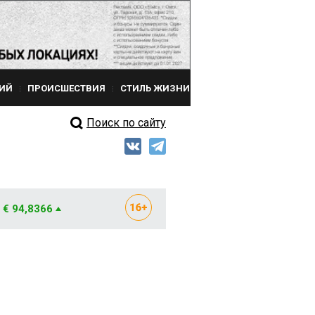
ИЙ
ПРОИСШЕСТВИЯ
СТИЛЬ ЖИЗНИ
Поиск по сайту
€ 94,8366