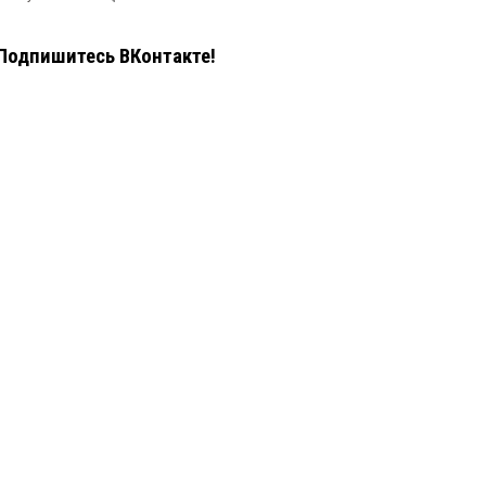
Подпишитесь ВКонтакте!