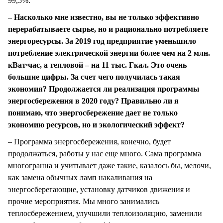
99,5%.
– Насколько мне известно, вы не только эффективно
перерабатываете сырье, но и рационально потребляете
энергоресурсы. За 2019 год предприятие уменьшило
потребление электрической энергии более чем на 2 млн.
кВат∙час, а тепловой – на 11 тыс. Гкал. Это очень
большие цифры. За счет чего получилась такая
экономия? Продолжается ли реализация программы
энергосбережения в 2020 году? Правильно ли я
понимаю, что энергосбережение дает не только
экономию ресурсов, но и экологический эффект?
– Программа энергосбережения, конечно, будет
продолжаться, работы у нас еще много. Сама программа
многогранна и учитывает даже такие, казалось бы, мелочи,
как замена обычных ламп накаливания на
энергосберегающие, установку датчиков движения и
прочие мероприятия. Мы много занимались
теплосбережением, улучшили теплоизоляцию, заменили