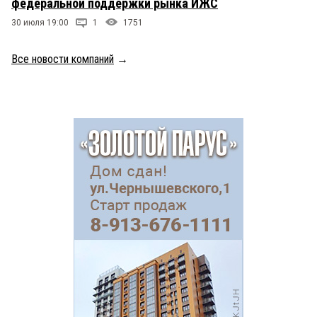
федеральной поддержки рынка ИЖС
30 июля 19:00
1
1751
Все новости компаний
→