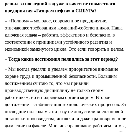
решал за последний год уже в качестве совместного
предприятия «Газпром нефти» и СИБУРа?
– «Полиом» – молодое, современное предприятие,
отвечающее требованиям компаний-собственников. Наша
ключевая задача – работать эффективно и безопасно, в
соответствии с принципами устойчивого развития и
экономикой замкнутого цикла. Это если говорить в целом.
– Тогда какие достижения появились за этот период?
– Мы всегда уделяли и уделяем приоритетное внимание
охране труда и промышленной безопасности. Большим
достижением считаю то, что мы привили
производственную дисциплину не только своим
работникам, но и подрядным организациям. Второе
достижение – стабилизация технологических процессов. За
последние полгода мы ни разу не допустили внеплановой
остановки производства, исключили даже кратковременное
дымление на факеле. Многие спрашивают, работаем ли мы,