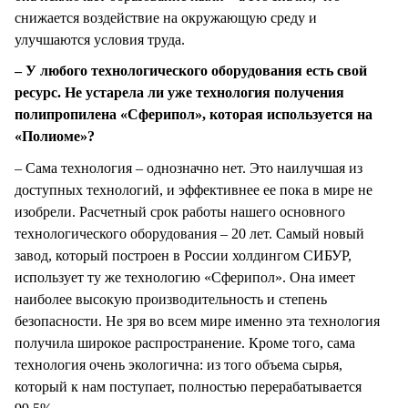
снижается воздействие на окружающую среду и
улучшаются условия труда.
– У любого технологического оборудования есть свой
ресурс. Не устарела ли уже технология получения
полипропилена «Сферипол», которая используется на
«Полиоме»?
– Сама технология – однозначно нет. Это наилучшая из
доступных технологий, и эффективнее ее пока в мире не
изобрели. Расчетный срок работы нашего основного
технологического оборудования – 20 лет. Самый новый
завод, который построен в России холдингом СИБУР,
использует ту же технологию «Сферипол». Она имеет
наиболее высокую производительность и степень
безопасности. Не зря во всем мире именно эта технология
получила широкое распространение. Кроме того, сама
технология очень экологична: из того объема сырья,
который к нам поступает, полностью перерабатывается