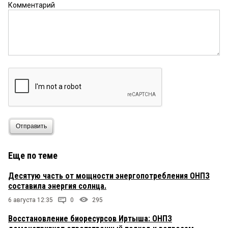
Комментарий
Отправить
Еще по теме
Десятую часть от мощности энергопотребления ОНПЗ
составила энергия солнца.
6 августа 12:35
0
295
Восстановление биоресурсов Иртыша: ОНПЗ