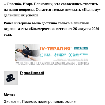
– Спасибо, Игорь Борисович, что согласились ответить
на наши вопросы. Остается только пожелать «Полиому»
дальнейших успехов.
Ранее интервью было доступно только в печатной
версии газеты «Коммерческие вести» от 26 августа 2020
года.
Горнов Николай
Метки
Экология
,
Полиом
,
полипропилен
,
омская