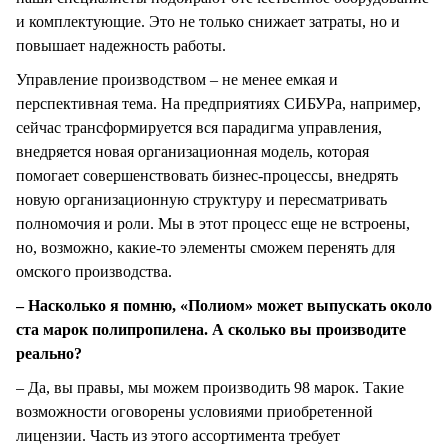
и комплектующие. Это не только снижает затраты, но и
повышает надежность работы.
Управление производством – не менее емкая и
перспективная тема. На предприятиях СИБУРа, например,
сейчас трансформируется вся парадигма управления,
внедряется новая организационная модель, которая
помогает совершенствовать бизнес-процессы, внедрять
новую организационную структуру и пересматривать
полномочия и роли. Мы в этот процесс еще не встроены,
но, возможно, какие-то элементы сможем перенять для
омского производства.
– Насколько я помню, «Полиом» может выпускать около
ста марок полипропилена. А сколько вы производите
реально?
– Да, вы правы, мы можем производить 98 марок. Такие
возможности оговорены условиями приобретенной
лицензии. Часть из этого ассортимента требует