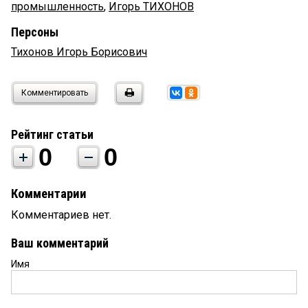
промышленность
,
Игорь ТИХОНОВ
Персоны
Тихонов Игорь Борисович
Комментировать
Рейтинг статьи
0
0
Комментарии
Комментариев нет.
Ваш комментарий
Имя