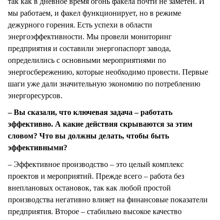
так как в дневное время огонь факела почти не заметен. И
мы работаем, и факел функционирует, но в режиме
дежурного горения. Есть успехи в области
энергоэффективности. Мы провели мониторинг
предприятия и составили энергопаспорт завода,
определились с основными мероприятиями по
энергосбережению, которые необходимо провести. Первые
шаги уже дали значительную экономию по потреблению
энергоресурсов.
– Вы сказали, что ключевая задача – работать
эффективно. А какие действия скрываются за этим
словом? Что вы должны делать, чтобы быть
эффективными?
– Эффективное производство – это целый комплекс
проектов и мероприятий. Прежде всего – работа без
внеплановых остановок, так как любой простой
производства негативно влияет на финансовые показатели
предприятия. Второе – стабильно высокое качество