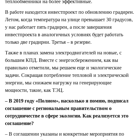
теплообменники на более эффективные.
В работе находится инвестпроект по обновлению градирен.
Летом, когда температура на улице превышает 30 градусов,
у нас работает пять градирен, а после завершения
инвестпроекта в аналогичных условиях будет работать
только две градирни. Третья – в резерве.
Также в планах замена электродвигателей на новые, с
большим КПД. Вместе с энергосбережением, как вы
правильно отметили, мы решаем еще и экологические
задачи. Сокращая потребление тепловой и электрической
энергии, мы снижаем нагрузку на генерирующие
мощности, такие, как ТЭЦ.
– В 2019 году «Полиом», насколько я помню, подписал
соглашение с региональным правительством о
сотрудничестве в сфере экологии. Как реализуется это
соглашение?
– В соглашении указаны и конкретные мероприятия по