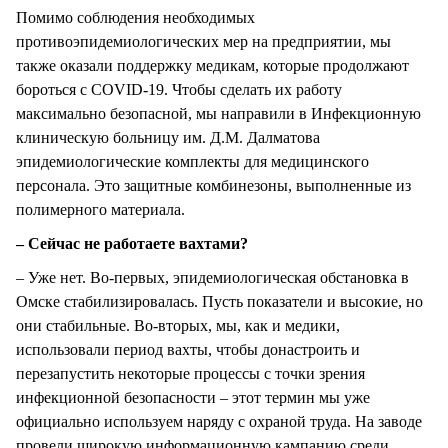
Помимо соблюдения необходимых
противоэпидемиологических мер на предприятии, мы
также оказали поддержку медикам, которые продолжают
бороться с COVID-19. Чтобы сделать их работу
максимально безопасной, мы направили в Инфекционную
клиническую больницу им. Д.М. Далматова
эпидемиологические комплекты для медицинского
персонала. Это защитные комбинезоны, выполненные из
полимерного материала.
– Сейчас не работаете вахтами?
– Уже нет. Во-первых, эпидемиологическая обстановка в
Омске стабилизировалась. Пусть показатели и высокие, но
они стабильные. Во-вторых, мы, как и медики,
использовали период вахты, чтобы донастроить и
перезапустить некоторые процессы с точки зрения
инфекционной безопасности – этот термин мы уже
официально используем наряду с охраной труда. На заводе
провели широкую информационную кампанию среди