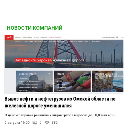
НОВОСТИ КОМПАНИЙ
Вывоз нефти и нефтегрузов из Омской области по
железной дороге уменьшился
В целом отправка различных видов грузов выросла до 10,8 млн тонн.
6 августа 16:00
0
385