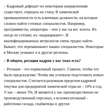
– Кадровый дефицит по некоторым направлениям
существует, отрицать не стану. В химической
промышленности есть ключевые должности, на которые
сложно найти готовых специалистов. Например,
программисты, операторы – они у нас на вес золота. Их
нигде не готовят, их «выращивают». И
квалифицированных метрологов очень трудно найти.
Бывает, что переманивают наших специалистов. Некоторые
в Москву уезжают и в другие регионы.
– В общем, ротация кадров у вас тоже есть?
– Ротация – это нормальный процесс. Главное, чтобы это
было предсказуемо. Чтобы мы успевали подготовить новых
специалистов. Считается разумным пределом кадровой
текучки для предприятий химической отрасли – 10% в год.
У нас – менее 5%. И меняется у нас преимущественно не
производственный персонал, а вспомогательный –
работники склада, снабженцы и другие.