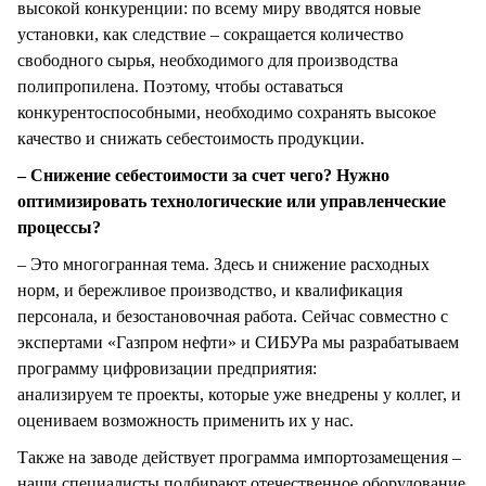
высокой конкуренции: по всему миру вводятся новые
установки, как следствие – сокращается количество
свободного сырья, необходимого для производства
полипропилена. Поэтому, чтобы оставаться
конкурентоспособными, необходимо сохранять высокое
качество и снижать себестоимость продукции.
– Снижение себестоимости за счет чего? Нужно
оптимизировать технологические или управленческие
процессы?
– Это многогранная тема. Здесь и снижение расходных
норм, и бережливое производство, и квалификация
персонала, и безостановочная работа. Сейчас совместно с
экспертами «Газпром нефти» и СИБУРа мы разрабатываем
программу цифровизации предприятия:
анализируем те проекты, которые уже внедрены у коллег, и
оцениваем возможность применить их у нас.
Также на заводе действует программа импортозамещения –
наши специалисты подбирают отечественное оборудование