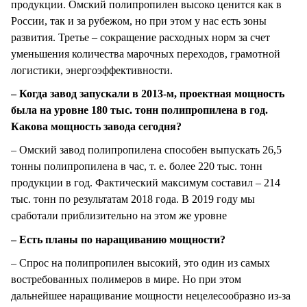
продукции. Омский полипропилен высоко ценится как в
России, так и за рубежом, но при этом у нас есть зоны
развития. Третье – сокращение расходных норм за счет
уменьшения количества марочных переходов, грамотной
логистики, энергоэффективности.
– Когда завод запускали в 2013-м, проектная мощность
была на уровне 180 тыс. тонн полипропилена в год.
Какова мощность завода сегодня?
– Омский завод полипропилена способен выпускать 26,5
тонны полипропилена в час, т. е. более 220 тыс. тонн
продукции в год. Фактический максимум составил – 214
тыс. тонн по результатам 2018 года. В 2019 году мы
сработали приблизительно на этом же уровне
– Есть планы по наращиванию мощности?
– Спрос на полипропилен высокий, это один из самых
востребованных полимеров в мире. Но при этом
дальнейшее наращивание мощности нецелесообразно из-за