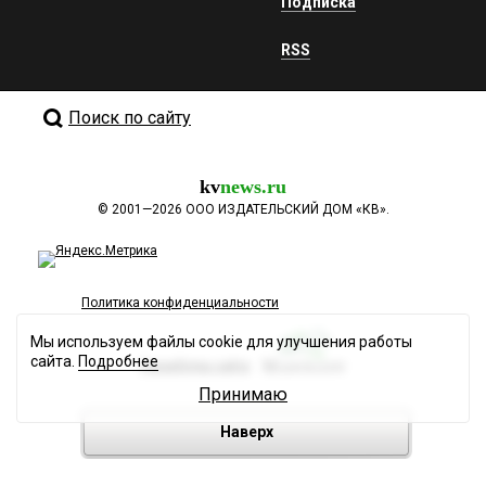
Подписка
RSS
Поиск по сайту
kv
news.ru
©
2001—2026
ООО ИЗДАТЕЛЬСКИЙ ДОМ «КВ».
Политика конфиденциальности
Мы используем файлы cookie для улучшения работы
сайта.
Подробнее
Разработка сайта
Принимаю
Наверх