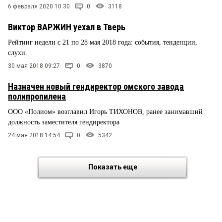
6 февраля 2020 10:30
0
3118
Виктор ВАРЖИН уехал в Тверь
Рейтинг недели с 21 по 28 мая 2018 года: события, тенденции,
слухи.
30 мая 2018 09:27
0
3870
Назначен новый гендиректор омского завода
полипропилена
ООО «Полиом» возглавил Игорь ТИХОНОВ, ранее занимавший
должность заместителя гендиректора
24 мая 2018 14:54
0
5342
Показать еще