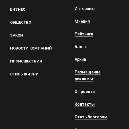
Интервью
БИЗНЕС
Мнения
ОБЩЕСТВО
Рейтинги
ЗАКОН
Блоги
НОВОСТИ КОМПАНИЙ
Архив
ПРОИСШЕСТВИЯ
Размещение
СТИЛЬ ЖИЗНИ
рекламы
О проекте
Контакты
Стать блогером