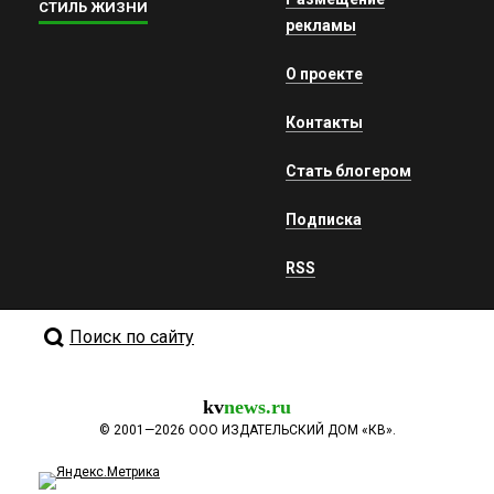
СТИЛЬ ЖИЗНИ
рекламы
О проекте
Контакты
Стать блогером
Подписка
RSS
Поиск по сайту
kv
news.ru
©
2001—2026
ООО ИЗДАТЕЛЬСКИЙ ДОМ «КВ».