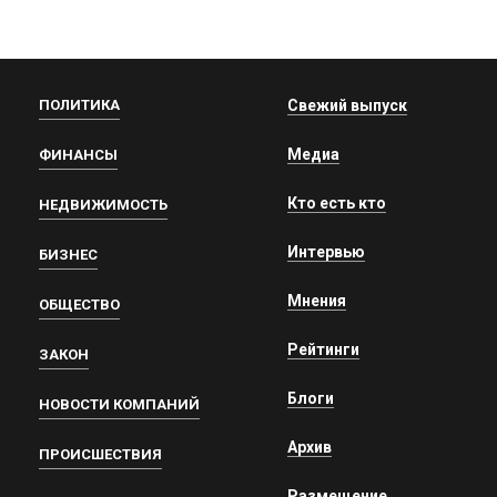
ПОЛИТИКА
Свежий выпуск
Медиа
ФИНАНСЫ
Кто есть кто
НЕДВИЖИМОСТЬ
Интервью
БИЗНЕС
Мнения
ОБЩЕСТВО
Рейтинги
ЗАКОН
Блоги
НОВОСТИ КОМПАНИЙ
Архив
ПРОИСШЕСТВИЯ
Размещение