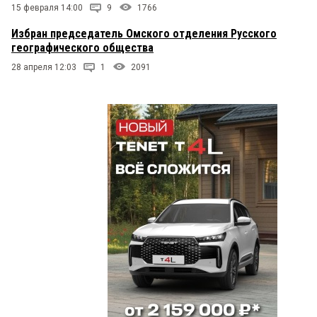
15 февраля 14:00
9
1766
Избран председатель Омского отделения Русского
географического общества
28 апреля 12:03
1
2091