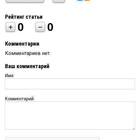
Рейтинг статьи
0
0
Комментарии
Комментариев нет.
Ваш комментарий
Имя
Комментарий