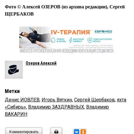
Фото © Алексей ОЗЕРОВ (из архива редакции), Сергей
ЩЕРБАКОВ
Озеров Алексей
Метки
Денис ИОВЛЕВ
,
Игорь Вяткин
,
Сергей Щербаков
,
яхта
«Сибирь»
,
Владимир ЗАЗДРАВНЫХ
,
Владимир
ВАКАРИН
Комментировать