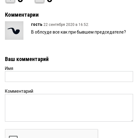
Комментарии
гость
22 сентября 2020 в 16:52:
В облсуде все как при бывшем председателе?
Ваш комментарий
Имя
Комментарий