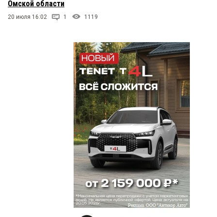
Омской области
20 июля 16:02
1
1119