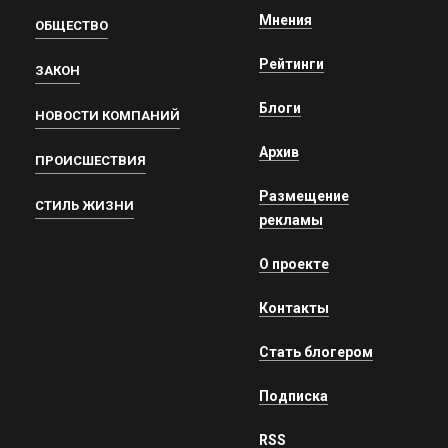
Мнения
ОБЩЕСТВО
Рейтинги
ЗАКОН
Блоги
НОВОСТИ КОМПАНИЙ
Архив
ПРОИСШЕСТВИЯ
Размещение
СТИЛЬ ЖИЗНИ
рекламы
О проекте
Контакты
Стать блогером
Подписка
RSS