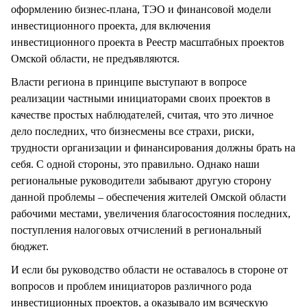
оформлению бизнес-плана, ТЭО и финансовой модели
инвестиционного проекта, для включения
инвестиционного проекта в Реестр масштабных проектов
Омской области, не предъявляются.
Власти региона в принципе выступают в вопросе
реализации частными инициаторами своих проектов в
качестве простых наблюдателей, считая, что это личное
дело последних, что бизнесмены все страхи, риски,
трудности организации и финансирования должны брать на
себя. С одной стороны, это правильно. Однако наши
региональные руководители забывают другую сторону
данной проблемы – обеспечения жителей Омской области
рабочими местами, увеличения благосостояния последних,
поступления налоговых отчислений в региональный
бюджет.
И если бы руководство области не оставалось в стороне от
вопросов и проблем инициаторов различного рода
инвестиционных проектов, а оказывало им всяческую