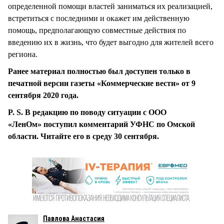
определенной помощи властей заниматься их реализацией,
встретиться с последними и окажет им действенную
помощь, предполагающую совместные действия по
введению их в жизнь, что будет выгодно для жителей всего
региона.
Ранее материал полностью был доступен только в
печатной версии газеты «Коммерческие вести» от 9
сентября 2020 года.
P. S. В редакцию по поводу ситуации с ООО
«ЛенОм» поступил комментарий УФНС по Омской
области. Читайте его в среду 30 сентября.
Павлова Анастасия