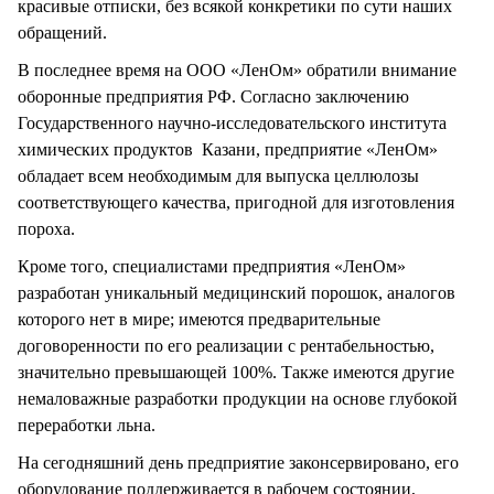
красивые отписки, без всякой конкретики по сути наших
обращений.
В последнее время на ООО «ЛенОм» обратили внимание
оборонные предприятия РФ. Согласно заключению
Государственного научно-исследовательского института
химических продуктов Казани, предприятие «ЛенОм»
обладает всем необходимым для выпуска целлюлозы
соответствующего качества, пригодной для изготовления
пороха.
Кроме того, специалистами предприятия «ЛенОм»
разработан уникальный медицинский порошок, аналогов
которого нет в мире; имеются предварительные
договоренности по его реализации с рентабельностью,
значительно превышающей 100%. Также имеются другие
немаловажные разработки продукции на основе глубокой
переработки льна.
На сегодняшний день предприятие законсервировано, его
оборудование поддерживается в рабочем состоянии,