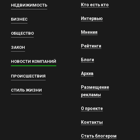
Кто есть кто
НЕДВИЖИМОСТЬ
Интервью
БИЗНЕС
Мнения
ОБЩЕСТВО
Рейтинги
ЗАКОН
Блоги
НОВОСТИ КОМПАНИЙ
Архив
ПРОИСШЕСТВИЯ
Размещение
СТИЛЬ ЖИЗНИ
рекламы
О проекте
Контакты
Стать блогером