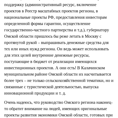
поддержку (административный ресурс, включение
проектов в Реестр масштабных проектов региона, в
национальные проекты РФ, предоставления инвесторам
определенной формы гарантии, осуществление
государственно-частного партнерства и т.д.), губернатору
Омской области пришлось бы реже летать в Москву с
протянутой рукой – выпрашивать денежные средства для
тех или иных нужд региона. Он ведь может использовать
для этих целей внутренние денежные ресурсы,
поступающие в бюджет от реализации имеющихся
инвестиционных проектов. А они есть! В Калачинском
муниципальном районе Омской области их насчитывается
более трех – не только сельскохозяйственной тематики, но и
связанные с туристической деятельностью, выпуска
инновационной продукции и т. д.
Очень надеюсь, что руководство Омского региона наконец-
то обратит внимание на людей, имеющих оригинальные
проекты развития экономики Омской области, готовых при