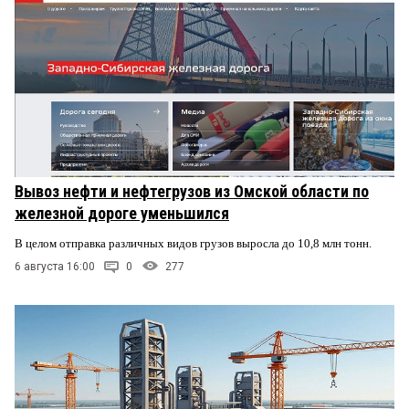
Вывоз нефти и нефтегрузов из Омской области по
железной дороге уменьшился
В целом отправка различных видов грузов выросла до 10,8 млн тонн.
6 августа 16:00
0
277