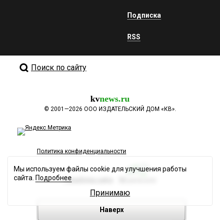
Подписка
RSS
Поиск по сайту
kv
news.ru
©
2001—2026
ООО ИЗДАТЕЛЬСКИЙ ДОМ «КВ».
Политика конфиденциальности
Мы используем файлы cookie для улучшения работы
сайта.
Подробнее
Разработка сайта
Принимаю
Наверх