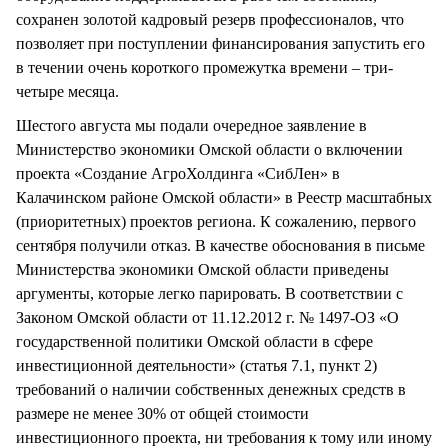
сохранен золотой кадровый резерв профессионалов, что
позволяет при поступлении финансирования запустить его
в течении очень короткого промежутка времени – три-
четыре месяца.
Шестого августа мы подали очередное заявление в
Министерство экономики Омской области о включении
проекта «Создание АгроХолдинга «СибЛен» в
Калачинском районе Омской области» в Реестр масштабных
(приоритетных) проектов региона. К сожалению, первого
сентября получили отказ. В качестве обоснования в письме
Министерства экономики Омской области приведены
аргументы, которые легко парировать. В соответствии с
Законом Омской области от 11.12.2012 г. № 1497-ОЗ «О
государственной политики Омской области в сфере
инвестиционной деятельности» (статья 7.1, пункт 2)
требований о наличии собственных денежных средств в
размере не менее 30% от общей стоимости
инвестиционного проекта, ни требования к тому или иному