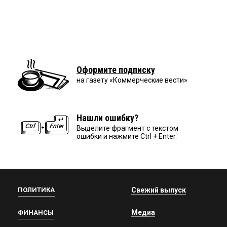
Оформите подписку
на газету «Коммерческие вести»
Нашли ошибку?
Выделите фрагмент с текстом
ошибки и нажмите Ctrl + Enter.
ПОЛИТИКА
Свежий выпуск
Медиа
ФИНАНСЫ