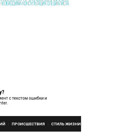
у?
ент с текстом ошибки и
nter.
ИЙ
ПРОИСШЕСТВИЯ
СТИЛЬ ЖИЗНИ