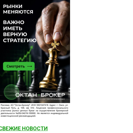
СВЕЖИЕ НОВОСТИ