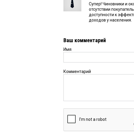
Супер! Чиновники и ок
отсутствии покупател
доступности к эффект
доходов у населения.
Ваш комментарий
Имя
Комментарий