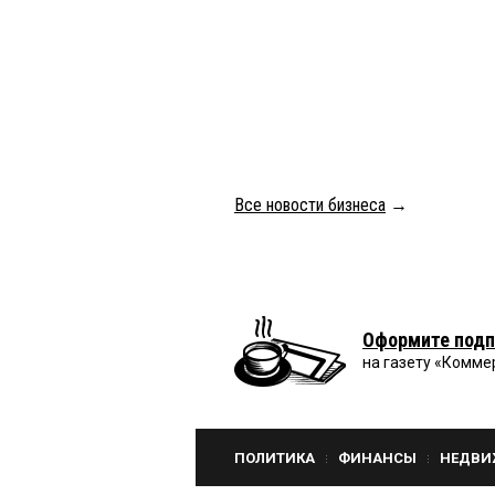
Все новости бизнеса
→
Оформите подп
на газету «Комме
ПОЛИТИКА
ФИНАНСЫ
НЕДВИ