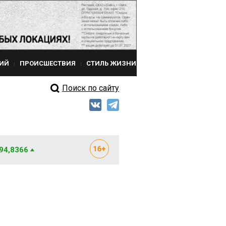
ИЙ
ПРОИСШЕСТВИЯ
СТИЛЬ ЖИЗНИ
Поиск по сайту
 94,8366