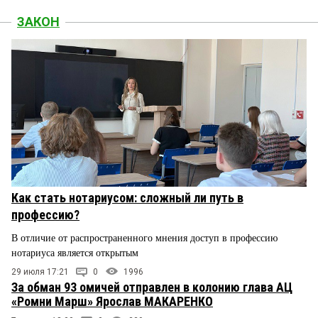
ЗАКОН
Как стать нотариусом: сложный ли путь в
профессию?
В отличие от распространенного мнения доступ в профессию
нотариуса является открытым
29 июля 17:21
0
1996
За обман 93 омичей отправлен в колонию глава АЦ
«Ромни Марш» Ярослав МАКАРЕНКО