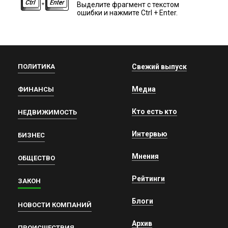
Выделите фрагмент с текстом
ошибки и нажмите Ctrl + Enter.
ПОЛИТИКА
Свежий выпуск
Медиа
ФИНАНСЫ
Кто есть кто
НЕДВИЖИМОСТЬ
Интервью
БИЗНЕС
Мнения
ОБЩЕСТВО
Рейтинги
ЗАКОН
Блоги
НОВОСТИ КОМПАНИЙ
Архив
ПРОИСШЕСТВИЯ