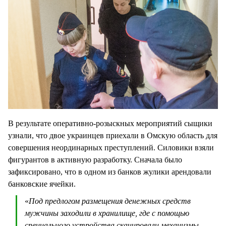
В результате оперативно-розыскных мероприятий сыщики
узнали, что двое украинцев приехали в Омскую область для
совершения неординарных преступлений. Силовики взяли
фигурантов в активную разработку. Сначала было
зафиксировано, что в одном из банков жулики арендовали
банковские ячейки.
«
Под предлогом размещения денежных средств
мужчины заходили в хранилище, где с помощью
специального устройства сканировали механизмы