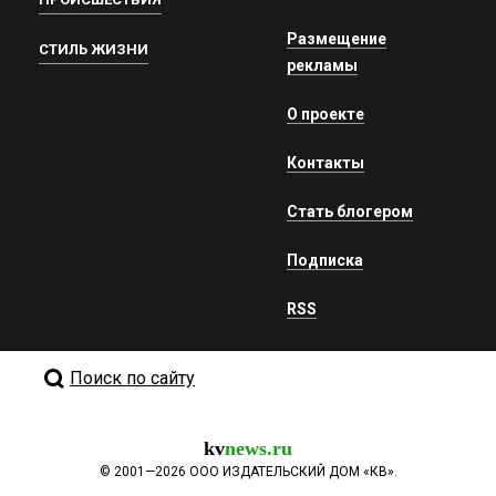
Размещение
СТИЛЬ ЖИЗНИ
рекламы
О проекте
Контакты
Стать блогером
Подписка
RSS
Поиск по сайту
kv
news.ru
©
2001—2026
ООО ИЗДАТЕЛЬСКИЙ ДОМ «КВ».