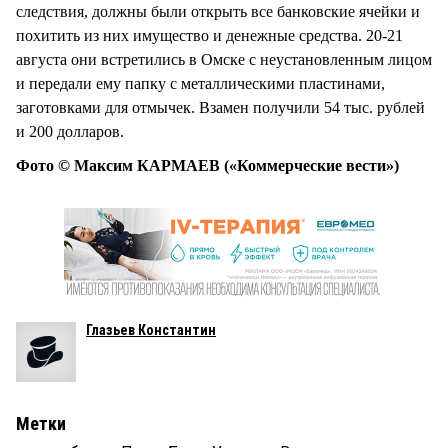
следствия, должны были открыть все банковские ячейки и
похитить из них имущество и денежные средства. 20-21
августа они встретились в Омске с неустановленным лицом
и передали ему папку с металлическими пластинами,
заготовками для отмычек. Взамен получили 54 тыс. рублей
и 200 долларов.
Фото © Максим КАРМАЕВ («Коммерческие вести»)
Глазьев Константин
Метки