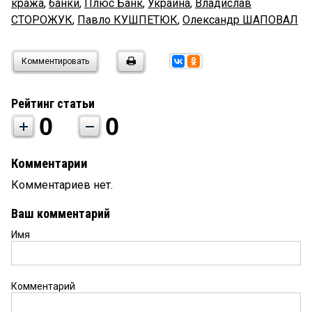
кража
,
банки
,
Плюс Банк
,
Украина
,
Владислав
СТОРОЖУК
,
Павло КУШПЕТЮК
,
Олександр ШАПОВАЛ
Комментировать
Рейтинг статьи
0
0
Комментарии
Комментариев нет.
Ваш комментарий
Имя
Комментарий