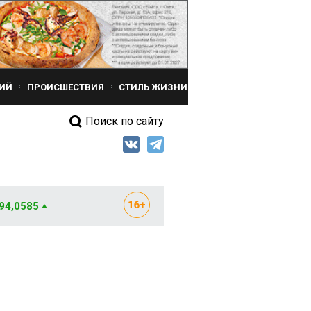
ИЙ
ПРОИСШЕСТВИЯ
СТИЛЬ ЖИЗНИ
Поиск по сайту
 94,0585