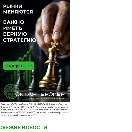
СВЕЖИЕ НОВОСТИ