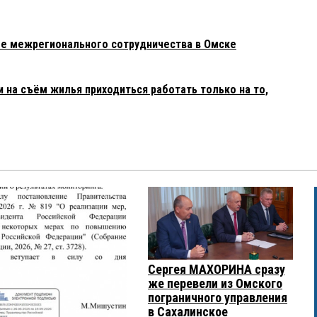
ме межрегионального сотрудничества в Омске
 на съём жилья приходиться работать только на то,
Сергея МАХОРИНА сразу
же перевели из Омского
пограничного управления
в Сахалинское