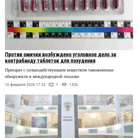
Против омички возбуждено уголовное дело за
контрабанду таблеток для похудения
Препарат с сильнодействующим веществом таможенники
обнаружили в международной посылке
16 февраля 2026 17:32
1
1326