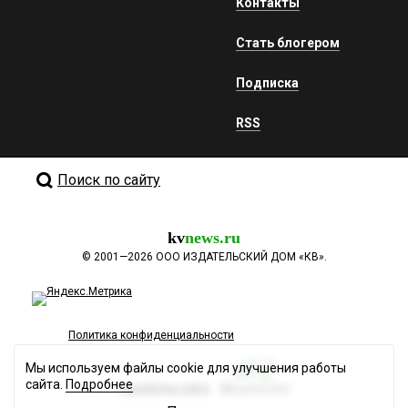
Контакты
Стать блогером
Подписка
RSS
Поиск по сайту
kv
news.ru
©
2001—2026
ООО ИЗДАТЕЛЬСКИЙ ДОМ «КВ».
Политика конфиденциальности
Мы используем файлы cookie для улучшения работы
сайта.
Подробнее
Разработка сайта