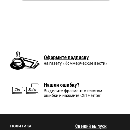
Оформите подписку
на газету «Коммерческие вести»
Нашли ошибку?
Выделите фрагмент с текстом
ошибки и нажмите Ctrl + Enter.
ПОЛИТИКА
Свежий выпуск