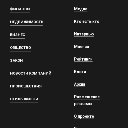
Медиа
ФИНАНСЫ
Кто есть кто
НЕДВИЖИМОСТЬ
Интервью
БИЗНЕС
Мнения
ОБЩЕСТВО
Рейтинги
ЗАКОН
Блоги
НОВОСТИ КОМПАНИЙ
Архив
ПРОИСШЕСТВИЯ
Размещение
СТИЛЬ ЖИЗНИ
рекламы
О проекте