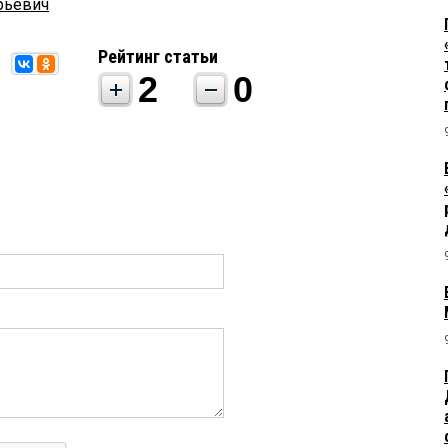
рьевич
Рейтинг статьи
2
0