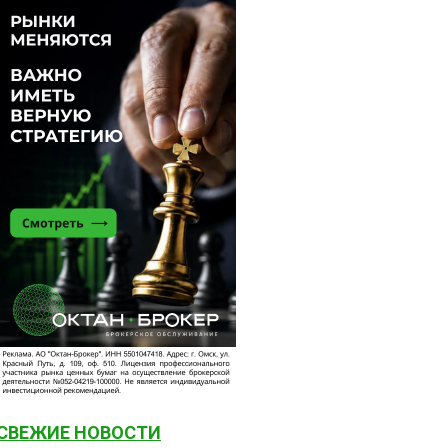
СВЕЖИЕ НОВОСТИ