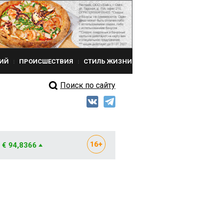
ИЙ
ПРОИСШЕСТВИЯ
СТИЛЬ ЖИЗНИ
Поиск по сайту
€ 94,8366