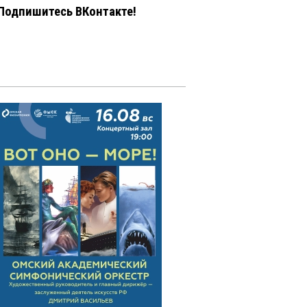
Подпишитесь ВКонтакте!