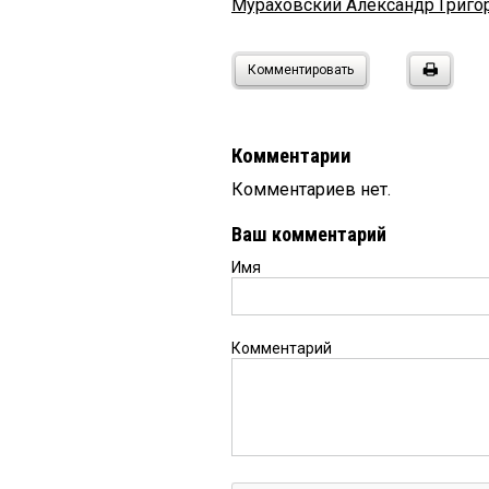
Мураховский Александр Григо
Комментировать
Комментарии
Комментариев нет.
Ваш комментарий
Имя
Комментарий