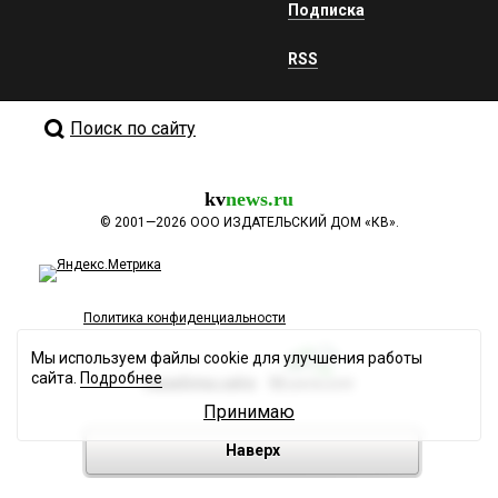
Подписка
RSS
Поиск по сайту
kv
news.ru
©
2001—2026
ООО ИЗДАТЕЛЬСКИЙ ДОМ «КВ».
Политика конфиденциальности
Мы используем файлы cookie для улучшения работы
сайта.
Подробнее
Разработка сайта
Принимаю
Наверх