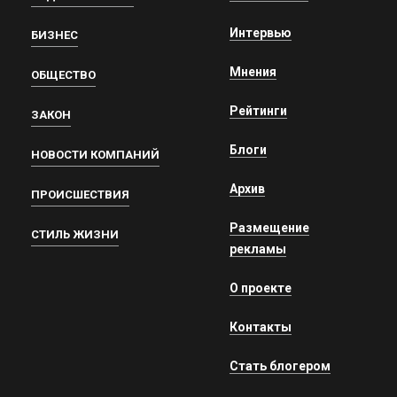
Интервью
БИЗНЕС
Мнения
ОБЩЕСТВО
Рейтинги
ЗАКОН
Блоги
НОВОСТИ КОМПАНИЙ
Архив
ПРОИСШЕСТВИЯ
Размещение
СТИЛЬ ЖИЗНИ
рекламы
О проекте
Контакты
Стать блогером