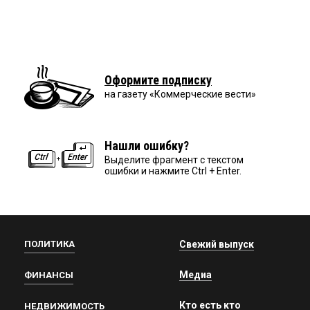
Оформите подписку
на газету «Коммерческие вести»
Нашли ошибку?
Выделите фрагмент с текстом
ошибки и нажмите Ctrl + Enter.
ПОЛИТИКА
Свежий выпуск
Медиа
ФИНАНСЫ
Кто есть кто
НЕДВИЖИМОСТЬ