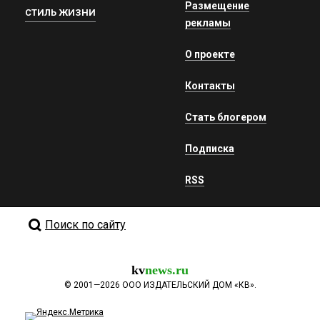
Размещение
СТИЛЬ ЖИЗНИ
рекламы
О проекте
Контакты
Стать блогером
Подписка
RSS
Поиск по сайту
kv
news.ru
©
2001—2026
ООО ИЗДАТЕЛЬСКИЙ ДОМ «КВ».