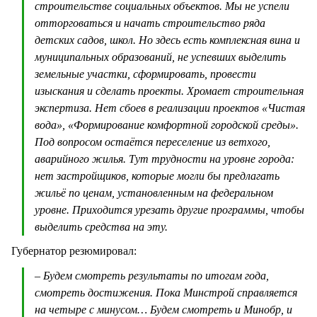
строительстве социальных объектов. Мы не успели
отторговаться и начать строительство ряда
детских садов, школ. Но здесь есть комплексная вина и
муниципальных образований, не успевших выделить
земельные участки, сформировать, провести
изыскания и сделать проекты. Хромает строительная
экспертиза. Нет сбоев в реализации проектов «Чистая
вода», «Формирование комфортной городской среды».
Под вопросом остаётся переселение из ветхого,
аварийного жилья. Тут трудности на уровне города:
нет застройщиков, которые могли бы предлагать
жильё по ценам, установленным на федеральном
уровне. Приходится урезать другие программы, чтобы
выделить средства на эту.
Губернатор резюмировал:
– Будем смотреть результаты по итогам года,
смотреть достижения. Пока Минстрой справляется
на четыре с минусом… Будем смотреть и Минобр, и