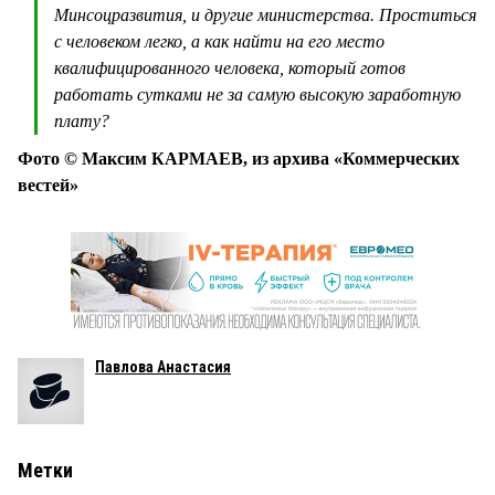
Минсоцразвития, и другие министерства. Проститься
с человеком легко, а как найти на его место
квалифицированного человека, который готов
работать сутками не за самую высокую заработную
плату?
Фото © Максим КАРМАЕВ, из архива «Коммерческих
вестей»
Павлова Анастасия
Метки