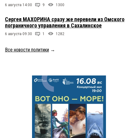
6 августа 14:00
9
1300
Сергея МАХОРИНА сразу же перевели из Омского
пограничного управления в Сахалинское
6 августа 09:30
1
1282
Все новости политики
→