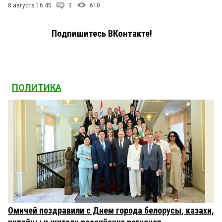
8 августа 16:45
3
610
Подпишитесь ВКонтакте!
ПОЛИТИКА
Омичей поздравили с Днем города белорусы, казахи,