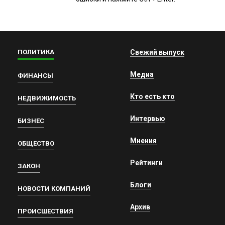
ПОЛИТИКА
Свежий выпуск
Медиа
ФИНАНСЫ
Кто есть кто
НЕДВИЖИМОСТЬ
Интервью
БИЗНЕС
Мнения
ОБЩЕСТВО
Рейтинги
ЗАКОН
Блоги
НОВОСТИ КОМПАНИЙ
Архив
ПРОИСШЕСТВИЯ