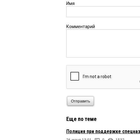
Имя
Комментарий
Отправить
Еще по теме
Полиция при поддержке спецназ