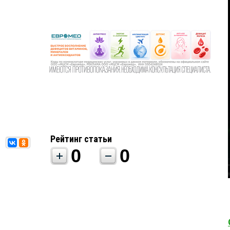
Рейтинг статьи
0
0