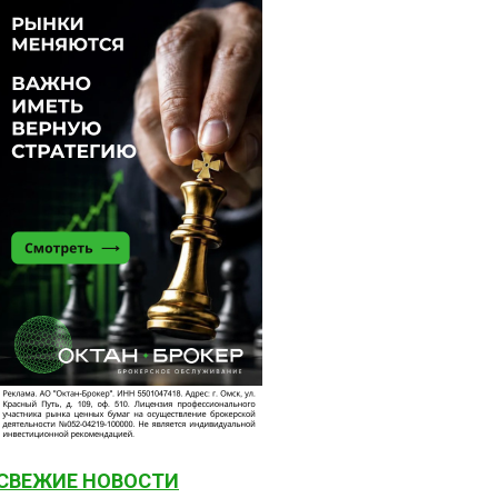
СВЕЖИЕ НОВОСТИ