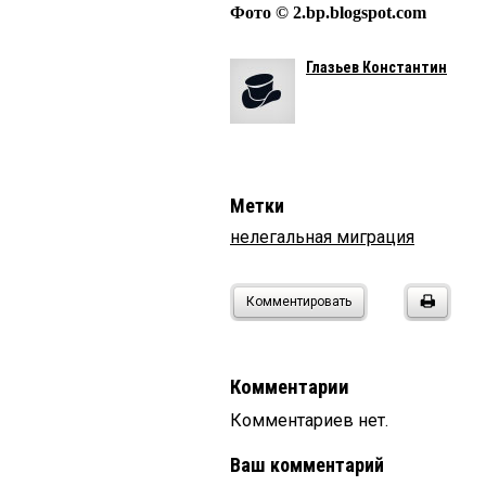
Фото © 2.bp.blogspot.com
Глазьев Константин
Метки
нелегальная миграция
Комментировать
Комментарии
Комментариев нет.
Ваш комментарий