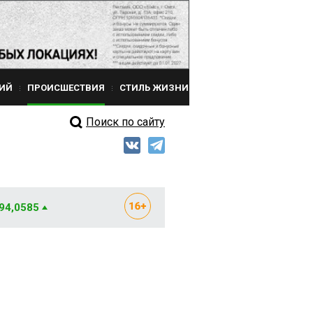
ИЙ
ПРОИСШЕСТВИЯ
СТИЛЬ ЖИЗНИ
Поиск по сайту
 94,0585