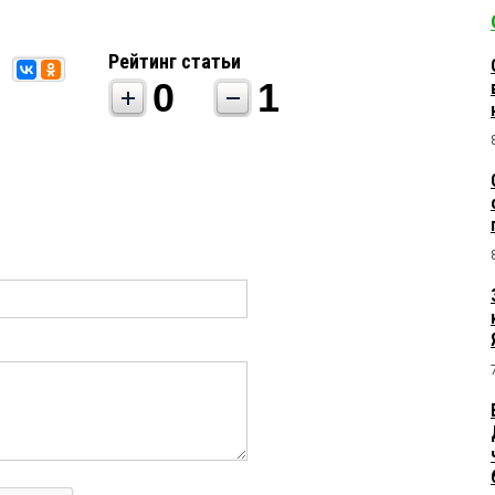
Рейтинг статьи
0
1