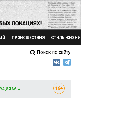
ИЙ
ПРОИСШЕСТВИЯ
СТИЛЬ ЖИЗНИ
Поиск по сайту
 94,8366