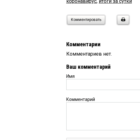
коронавирус
,
итоги за сутки
Комментировать
Комментарии
Комментариев нет.
Ваш комментарий
Имя
Комментарий