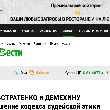
ЖИМОСТЬ
БИЗНЕС
ОБЩЕСТВО
ЗАКОН
НОВОСТИ КОМПАН
Интервью
Мнения
Рейтинги
Блоги
Архив
Пробки:
4
балла
Курсы ЦБ:
$ 81,4077
€
ВСТРАТЕНКО и ДЕМЕХИНУ
шение кодекса судейской этики