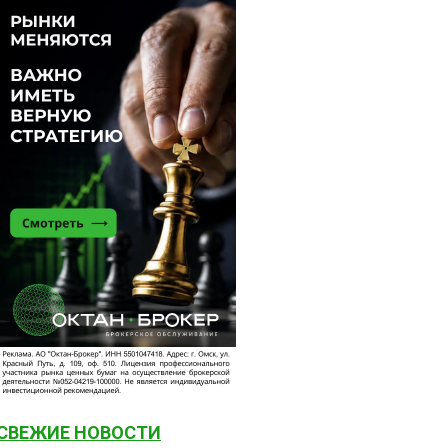
СВЕЖИЕ НОВОСТИ