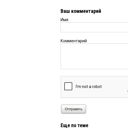
Ваш комментарий
Имя
Комментарий
Отправить
Еще по теме