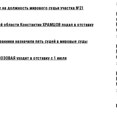
е на должность мирового судьи участка №21
й области Константин ХРАМЦОВ подал в отставку
ранники назначили пять судей в мировые суды
ОЗОВАЯ уходит в отставку с 1 июля