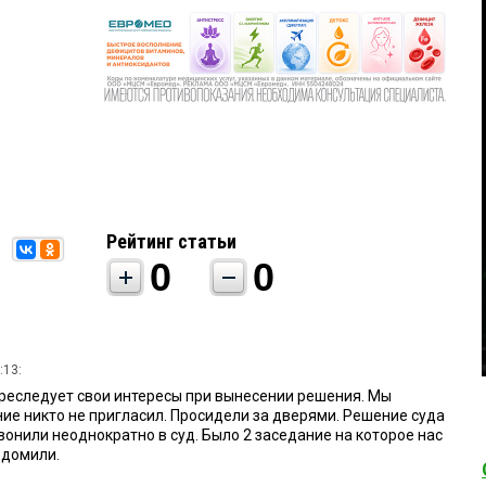
Рейтинг статьи
0
0
:13:
преследует свои интересы при вынесении решения. Мы
ние никто не пригласил. Просидели за дверями. Решение суда
вонили неоднократно в суд. Было 2 заседание на которое нас
едомили.