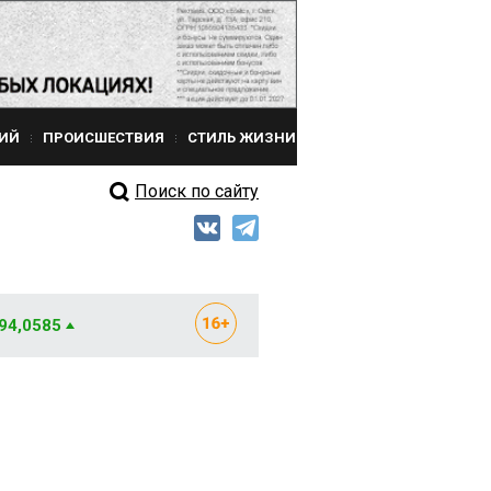
ИЙ
ПРОИСШЕСТВИЯ
СТИЛЬ ЖИЗНИ
Поиск по сайту
 94,0585