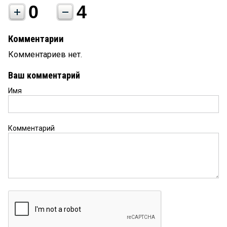
0
4
Комментарии
Комментариев нет.
Ваш комментарий
Имя
Комментарий