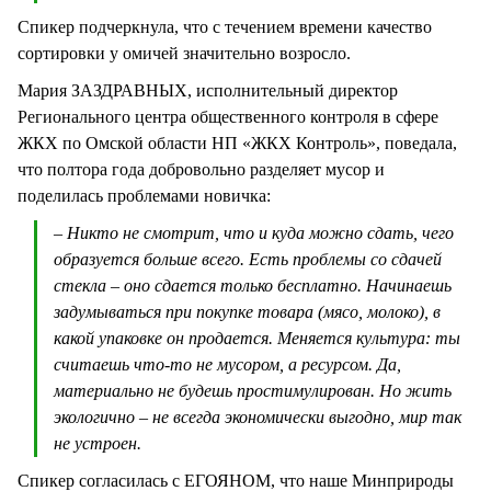
Спикер подчеркнула, что с течением времени качество
сортировки у омичей значительно возросло.
Мария ЗАЗДРАВНЫХ, исполнительный директор
Регионального центра общественного контроля в сфере
ЖКХ по Омской области НП «ЖКХ Контроль», поведала,
что полтора года добровольно разделяет мусор и
поделилась проблемами новичка:
– Никто не смотрит, что и куда можно сдать, чего
образуется больше всего. Есть проблемы со сдачей
стекла – оно сдается только бесплатно. Начинаешь
задумываться при покупке товара (мясо, молоко), в
какой упаковке он продается. Меняется культура: ты
считаешь что-то не мусором, а ресурсом. Да,
материально не будешь простимулирован. Но жить
экологично – не всегда экономически выгодно, мир так
не устроен.
Спикер согласилась с ЕГОЯНОМ, что наше Минприроды