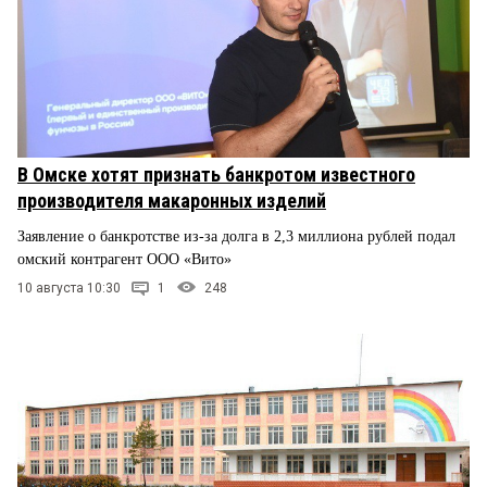
В Омске хотят признать банкротом известного
производителя макаронных изделий
Заявление о банкротстве из-за долга в 2,3 миллиона рублей подал
омский контрагент ООО «Вито»
10 августа 10:30
1
248