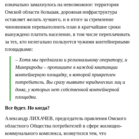
изначально замахнулось на невозможное: территория
Омской области большая, дорожная инфраструктура
оставляет желать лучшего, и в итоге за стремление
чиновников перевыполнить план в кратчайшие сроки
вынуждено платить население, в том числе переплачивать
за тех, кто нелегально пользуется чужими контейнерными
площадками:
– Хотя мы предлагали и региональному оператору, и
Минприроды – пропишите в каждой квитанции
контейнерную площадку, к которой прикреплен
потребитель. Вы сразу выявите юридических лиц и
дома, у которых нет собственной контейнерной
площадки.
Все будет. Но когда?
Александр ЛИХАЧЕВ, председатель правления Омского
областного Общества потребителей в сфере жилищно-
коммунального комплекса, возмутился тем, что