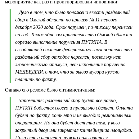
мероприятие как раз и проигнорировали чиновники:
– Дело в том, что было положено ввести раздельный
сбор в Омской области по приказу № 11 первого
декабря 2020 года. Срок нарушен, по-тихому перенесен
на год. Таким образом правительство Омской области
сорвало выполнение поручения ПУТИНА. В
сегодняшней системе федерального законодательства
раздельный сбор отходов нереален, поскольку нет
экономического стимула, нет исполнения поручения
МЕДВЕДЕВА о том, что за вывоз мусора нужно
платить по факту.
Однако его резюме было оптимистичным:
– Запомните: раздельный сбор будет все равно,
ПУТИН добьется своего и правильно сделает. Оплата
будет по факту, хоть это и не выгодно региональным
операторам. Но она будет доступна тем, у кого
закрытый двор или закрытая контейнерная площадка.
Пока есть спецсчета, нужно пользоваться