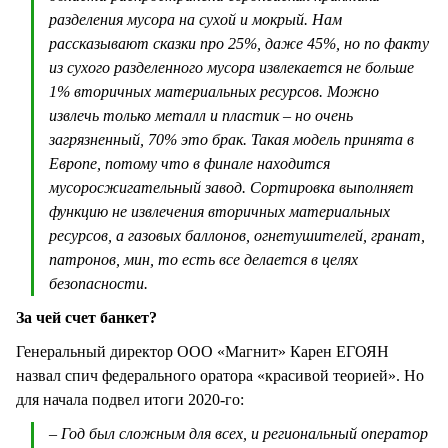
разделения мусора на сухой и мокрый. Нам
рассказывают сказки про 25%, даже 45%, но по факту
из сухого разделенного мусора извлекается не больше
1% вторичных материальных ресурсов. Можно
извлечь только металл и пластик – но очень
загрязненный, 70% это брак. Такая модель принята в
Европе, потому что в финале находится
мусоросжигательный завод. Сортировка выполняет
функцию не извлечения вторичных материальных
ресурсов, а газовых баллонов, огнетушителей, гранат,
патронов, мин, то есть все делается в целях
безопасности.
За чей счет банкет?
Генеральный директор ООО «Магнит» Карен ЕГОЯН
назвал спич федерального оратора «красивой теорией». Но
для начала подвел итоги 2020-го:
– Год был сложным для всех, и региональный оператор