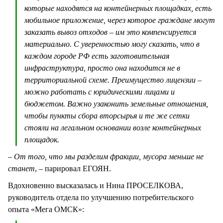
которые находятся на контейнерных площадках, есть
мобильное приложение, через которое граждане могут
заказать вывоз отходов – им это компенсируется
материально. С уверенностью могу сказать, что в
каждом городе РФ есть заготовительная
инфраструктура, просто она находится не в
территориальной схеме. Преимущество лицензии –
можно работать с юридическими лицами и
бюджетом. Важно узаконить земельные отношения,
чтобы пункты сбора вторсырья и те же сетки
стояли на легальном основании возле контейнерных
площадок.
– От того, что мы разделим фракции, мусора меньше не
станет
, – парировал ЕГОЯН.
Вдохновенно высказалась и Нина ПРОСЕЛКОВА,
руководитель отдела по улучшению потребительского
опыта «Мега ОМСК»: