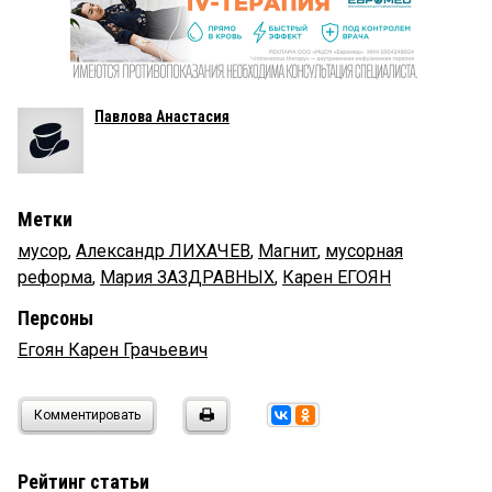
Павлова Анастасия
Метки
мусор
,
Александр ЛИХАЧЕВ
,
Магнит
,
мусорная
реформа
,
Мария ЗАЗДРАВНЫХ
,
Карен ЕГОЯН
Персоны
Егоян Карен Грачьевич
Комментировать
Рейтинг статьи