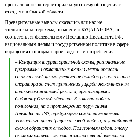
проанализировал территориальную схему обращения с
отходами в Омской области.
Преварительные выводы оказались для нас не
утешительны: терсхема, по мнению БУДАТАРОВА, не
соответствует федеральному Посланию Президента РФ,
национальным целям и государственной политике в сфере
обращения с отходами производства и потребления:
– Концепция территориальной схемы, региональные
программы, нормативные акты Омской области
ставят своей целью увеличение доходов регионального
оператора за счет причинения ущерба экономическим
интересам жителей региона, организациям и
бюджету Омской области. Ключевая модель –
полигонная, что противоречит поручениям
Президента РФ, требующего создания экономики
замкнутого цикла (рециклинговой модели) и устойчивой
схемы обращения отходов. Полигонная модель этому
не способствует, является экстенсивной, влечет за