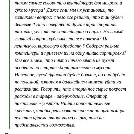
таком случае говорить о контейнерах для мокрого и
сухого мусора? Даже если мы их установим, то
возникает вопрос: с чего все решили, что так будет
дешевле?! Это совершенно другая транспортная
техника, увеличение контейнерного парка. Но самый
главный вопрос: куда мы это все повезем? На
ленинскую, кировскую обработку? Соберем разные
контейнеры и привезем их на одну линию сортировки?
Мы все знаем, что никто ничего мыть не будет –
особенно на старте сбора раздельного мусора.
Наверное, сухой фракции будет больше, но она будет
не полезной, которая в дальнейшем может уйти на
реализацию. Говорить, что вторичное сырье покроет
расходы в тарифе – заблуждение. Оператор
накапливает убытки. Найти дополнительные
средства, чтобы реализовать проект по организации
пунктов приема вторичного сырья, пока не
представляется возможным.