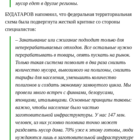
мусор едет в другие регионы.
БУДАТАРОВ напомнил, что федеральная территориальная
схема была подвергнута жесткой критике со стороны
специалистов:
– Закапывание или сжигание подходит только для
неперерабатываемых отходов. Все остальные нужно
перерабатывать в товары, опять пускать на рынок.
Только такая система позволит в два раза снизить
количество мусора, вывозимого на полигоны, снизить
тарифы для населения, уменьшить количество
полигонов и создать экономику замкнутого цикла. Мы
провели много встреч с финнами, белорусами,
японцами, итальянцами. Основные принципы таковы:
важно, чтобы население было частью
заготовительной инфраструктуры. У нас 147 млн.
человек, из них условно половина точно может
разделять мусор дома. 70% уже к этому готовы, люди
нуждаются лишь в заготовительной инфраструктуре