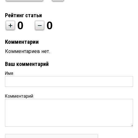
Рейтинг статьи
0
0
Комментарии
Комментариев нет.
Ваш комментарий
Имя
Комментарий