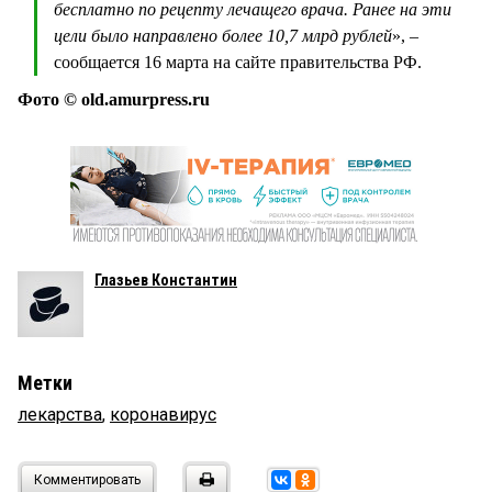
бесплатно по рецепту лечащего врача. Ранее на эти
цели было направлено более 10,7 млрд рублей
», –
сообщается 16 марта на сайте правительства РФ.
Фото © оld.amurpress.ru
Глазьев Константин
Метки
лекарства
,
коронавирус
Комментировать