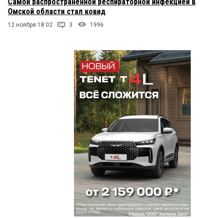
Самой распространённой респираторной инфекцией в
Омской области стал ковид
12 ноября 18:02
3
1996