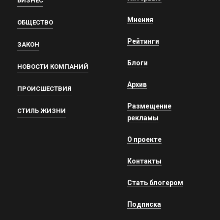
БИЗНЕС
Мнения
ОБЩЕСТВО
Рейтинги
ЗАКОН
Блоги
НОВОСТИ КОМПАНИЙ
Архив
ПРОИСШЕСТВИЯ
Размещение
СТИЛЬ ЖИЗНИ
рекламы
О проекте
Контакты
Стать блогером
Подписка