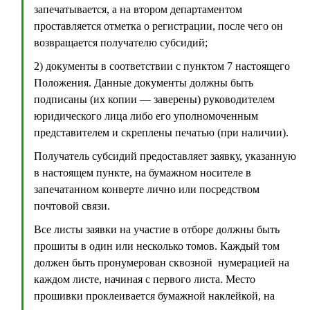
запечатывается, а на втором департаментом
проставляется отметка о регистрации, после чего он
возвращается получателю субсидий;
2) документы в соответствии с пунктом 7 настоящего
Положения. Данные документы должны быть
подписаны (их копии — заверены) руководителем
юридического лица либо его уполномоченным
представителем и скреплены печатью (при наличии).
Получатель субсидий предоставляет заявку, указанную
в настоящем пункте, на бумажном носителе в
запечатанном конверте лично или посредством
почтовой связи.
Все листы заявки на участие в отборе должны быть
прошиты в один или несколько томов. Каждый том
должен быть пронумерован сквозной нумерацией на
каждом листе, начиная с первого листа. Место
прошивки проклеивается бумажной наклейкой, на