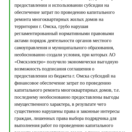
предоставлении и использовании субсидии на
обеспечение затрат по проведению капитального
ремонта многоквартирных жилых домов на
территории г. Омска, грубо нарушая
регламентированный нормативными правовыми
актами порядок деятельности органов местного
самоуправления и муниципального образования,
необоснованно создали условия, при которых АО
«Омскэлектро» получило экономически выгодную
возможность подписания соглашения о
предоставлении из бюджета г. Омска субсидий на
финансовое обеспечение затрат по проведению
капитального ремонта многоквартирных домов, т.е.
последнему необоснованно предоставлены выгоды
имущественного характера, в результате чего
существенно нарушены права и законные интересы
граждан, лишенных права выбора подрядчика для
выполнения работ по проведению капитального