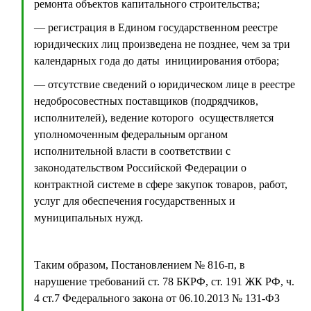
ремонта объектов капитального строительства;
— регистрация в Едином государственном реестре
юридических лиц произведена не позднее, чем за три
календарных года до даты инициирования отбора;
— отсутствие сведений о юридическом лице в реестре
недобросовестных поставщиков (подрядчиков,
исполнителей), ведение которого осуществляется
уполномоченным федеральным органом
исполнительной власти в соответствии с
законодательством Российской Федерации о
контрактной системе в сфере закупок товаров, работ,
услуг для обеспечения государственных и
муниципальных нужд.
Таким образом, Постановлением № 816-п, в
нарушение требований ст. 78 БКРФ, ст. 191 ЖК РФ, ч.
4 ст.7 Федерального закона от 06.10.2013 № 131-ФЗ