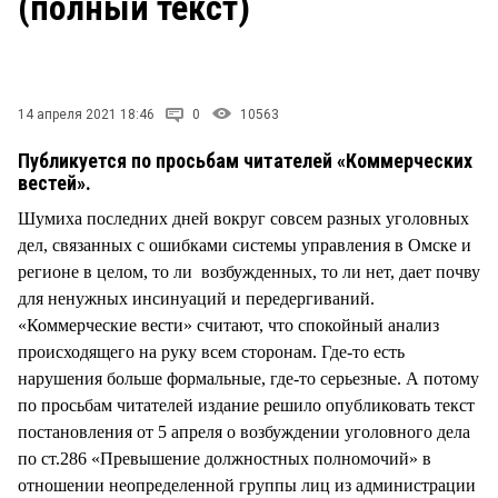
(полный текст)
СТИЛЬ ЖИЗНИ
14 апреля 2021 18:46
0
10563
Публикуется по просьбам читателей «Коммерческих
вестей».
Шумиха последних дней вокруг совсем разных уголовных
дел, связанных с ошибками системы управления в Омске и
регионе в целом, то ли возбужденных, то ли нет, дает почву
для ненужных инсинуаций и передергиваний.
«Коммерческие вести» считают, что спокойный анализ
происходящего на руку всем сторонам. Где-то есть
нарушения больше формальные, где-то серьезные. А потому
по просьбам читателей издание решило опубликовать текст
постановления от 5 апреля о возбуждении уголовного дела
по ст.286 «Превышение должностных полномочий» в
отношении неопределенной группы лиц из администрации