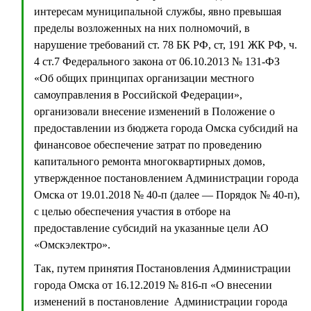
интересам муниципальной службы, явно превышая
пределы возложенных на них полномочий, в
нарушение требований ст. 78 БК РФ, ст, 191 ЖК РФ, ч.
4 ст.7 Федерального закона от 06.10.2013 № 131-ФЗ
«Об общих принципах организации местного
самоуправления в Российской Федерации»,
организовали внесение изменений в Положение о
предоставлении из бюджета города Омска субсидий на
финансовое обеспечение затрат по проведению
капитального ремонта многоквартирных домов,
утвержденное постановлением Администрации города
Омска от 19.01.2018 № 40-п (далее — Порядок № 40-п),
с целью обеспечения участия в отборе на
предоставление субсидий на указанные цели АО
«Омскэлектро».
Так, путем принятия Постановления Администрации
города Омска от 16.12.2019 № 816-п «О внесении
изменений в постановление Администрации города