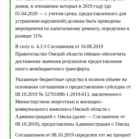
домов, в отношении которых в 2019 году (до
01.04.2020 — с учетом срока, предоставленного для
устранения нарушений) должны быть проведены
мероприятия по капитальному ремонту, определена в
размере 31%.
В силу п. 4.3.3 Соглашения от 16.08.2019
Правительство Омской области обязано обеспечить
достижение значения результатов предоставления
иного межбюджетного трансферта.
Указанные бюджетные средства в полном объеме на
основании соглашения о предоставлении субсидии от
08.10.2019 № 52701000-1-2019-013, заключенного
Министерством энергетики и жилищно-
коммунального комплекса Омской области с
Администрацией г. Омска (далее — Соглашение от
08.10.2019), предоставлены Администрации г. Омска.
Соглашением от 08.10.2019 определен тот же процент