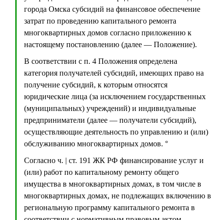
города Омска субсидий на финансовое обеспечение
затрат по проведению капитального ремонта
многоквартирных домов согласно приложению к
настоящему постановлению (далее — Положение).
В соответствии с п. 4 Положения определена
категория получателей субсидий, имеющих право на
получение субсидий, к которым относятся
юридические лица (за исключением государственных
(муниципальных) учреждений) и индивидуальные
предприниматели (далее — получатели субсидий),
осуществляющие деятельность по управлению и (или)
обслуживанию многоквартирных домов. °
Согласно ч. | ст. 191 ЖК РФ финансирование услуг и
(или) работ по капитальному ремонту общего
имущества в многоквартирных домах, в том числе в
многоквартирных домах, не подлежащих включению в
региональную программу капитального ремонта в
соответствии с нормативным правовым актом