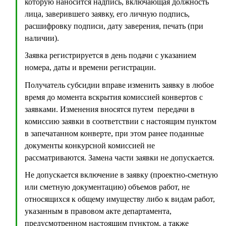
которую наносится надпись, включающая должность
лица, заверившего заявку, его личную подпись,
расшифровку подписи, дату заверения, печать (при
наличии).
Заявка регистрируется в день подачи с указанием
номера, даты и времени регистрации.
Получатель субсидии вправе изменить заявку в любое
время до момента вскрытия комиссией конвертов с
заявками. Изменения вносятся путем передачи в
комиссию заявки в соответствии с настоящим пунктом
в запечатанном конверте, при этом ранее поданные
документы конкурсной комиссией не
рассматриваются. Замена части заявки не допускается.
Не допускается включение в заявку (проектно-сметную
или сметную документацию) объемов работ, не
относящихся к общему имуществу либо к видам работ,
указанным в правовом акте департамента,
предусмотренном настоящим пунктом, а также