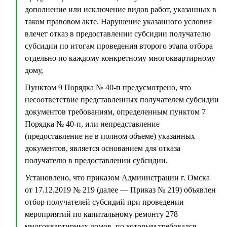
дополнение или исключение видов работ, указанных в
таком правовом акте. Нарушение указанного условия
влечет отказ в предоставлении субсидии получателю
субсидии по итогам проведения второго этапа отбора
отдельно по каждому конкретному многоквартирному
дому,
Пунктом 9 Порядка № 40-п предусмотрено, что
несоответствие представленных получателем субсидии
документов требованиям, определенным пунктом 7
Порядка № 40-п, или непредставление
(предоставление не в полном объеме) указанных
документов, является основанием для отказа
получателю в предоставлении субсидии.
Установлено, что приказом Администрации г. Омска
от 17.12.2019 № 219 (далее — Приказ № 219) объявлен
отбор получателей субсидий при проведении
мероприятий по капитальному ремонту 278
многоквартирных домов, по которым требовался