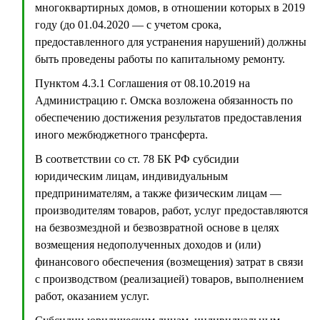
многоквартирных домов, в отношении которых в 2019
году (до 01.04.2020 — с учетом срока,
предоставленного для устранения нарушений) должны
быть проведены работы по капитальному ремонту.
Пунктом 4.3.1 Соглашения от 08.10.2019 на
Администрацию г. Омска возложена обязанность по
обеспечению достижения результатов предоставления
иного межбюджетного трансферта.
В соответствии со ст. 78 БК РФ субсидии
юридическим лицам, индивидуальным
предпринимателям, а также физическим лицам —
производителям товаров, работ, услуг предоставляются
на безвозмездной и безвозвратной основе в целях
возмещения недополученных доходов и (или)
финансового обеспечения (возмещения) затрат в связи
с производством (реализацией) товаров, выполнением
работ, оказанием услуг.