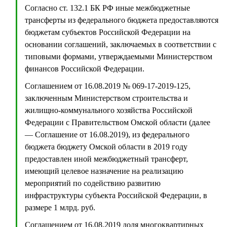
Согласно ст. 132.1 БК РФ иные межбюджетные
трансферты из федерального бюджета предоставляются
бюджетам субъектов Российской Федерации на
основании соглашений, заключаемых в соответствии с
типовыми формами, утверждаемыми Министерством
финансов Российской Федерации.
Соглашением от 16.08.2019 № 069-17-2019-125,
заключенным Министерством строительства и
жилищно-коммунального хозяйства Российской
Федерации с Правительством Омской области (далее
— Соглашение от 16.08.2019), из федерального
бюджета бюджету Омской области в 2019 году
предоставлен иной межбюджетный трансферт,
имеющий целевое назначение на реализацию
мероприятий по содействию развитию
инфраструктуры субъекта Российской Федерации, в
размере 1 млрд. руб.
Соглашением от 16.08.2019 доля многоквартирных