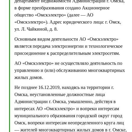
департамент недвижимости Администрации г. Омска,
в форме преобразования создано Акционерное
общество «Омскэлектро» (далее — АО
«Омскэлектро»). Адрес юридического лица: г. Омск,
ул. Л. Чайкиной, д. 8.
Основным видом деятельности АО «Омскэлектро»
является передача электроэнергии и технологическое
присоединение к распределительным электросетям.
АО «Омскэлектро» не осуществляло деятельность по
управлению и (или) обслуживанию многоквартирных
жилых домов.
Не позднее 16.12.2019, находясь на территории г.
Омска, неустановленные должностные лица
Администрации г. Омска, умышленно, действуя в
интересах АО «Омскэлектро» и вопреки интересам
муниципального образования городской округ город
Омск, вопреки интересам неопределенного круга лиц
— жителей многоквартирных жилых домов в г. Омске,