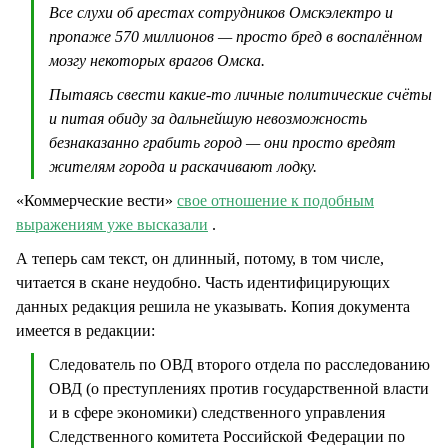
Все слухи об арестах сотрудников Омскэлектро и
пропаже 570 миллионов — просто бред в воспалённом
мозгу некоторых врагов Омска.
Пытаясь свести какие-то личные политические счёты
и питая обиду за дальнейшую невозможность
безнаказанно грабить город — они просто вредят
жителям города и раскачивают лодку.
«Коммерческие вести»
свое отношение к подобным
выражениям уже высказали
.
А теперь сам текст, он длинный, потому, в том числе,
читается в скане неудобно. Часть идентифицирующих
данных редакция решила не указывать. Копия документа
имеется в редакции:
Следователь по ОВД второго отдела по расследованию
ОВД (о преступлениях против государственной власти
и в сфере экономики) следственного управления
Следственного комитета Российской Федерации по