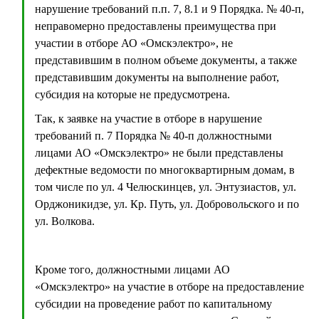
нарушение требований п.п. 7, 8.1 и 9 Порядка. № 40-п,
неправомерно предоставлены преимущества при
участии в отборе АО «Омскэлектро», не
представившим в полном объеме документы, а также
представившим документы на выполнение работ,
субсидия на которые не предусмотрена.
Так, к заявке на участие в отборе в нарушение
требований п. 7 Порядка № 40-п должностными
лицами АО «Омскэлектро» не были представлены
дефектные ведомости по многоквартирным домам, в
том числе по ул. 4 Челюскинцев, ул. Энтузиастов, ул.
Орджоникидзе, ул. Кр. Путь, ул. Добровольского и по
ул. Волкова.
Кроме того, должностными лицами АО
«Омскэлектро» на участие в отборе на предоставление
субсидии на проведение работ по капитальному