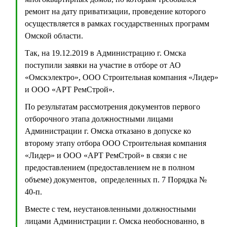
ремонт на дату приватизации, проведение которого
осуществляется в рамках государственных программ
Омской области.
Так, на 19.12.2019 в Администрацию г. Омска
поступили заявки на участие в отборе от АО
«Омскэлектро», ООО Строительная компания «Лидер»
и ООО «АРТ РемСтрой».
По результатам рассмотрения документов первого
отборочного этапа должностными лицами
Администрации г. Омска отказано в допуске ко
второму этапу отбора ООО Строительная компания
«Лидер» и ООО «АРТ РемСтрой» в связи с не
предоставлением (предоставлением не в полном
объеме) документов, определенных п. 7 Порядка №
40-п.
Вместе с тем, неустановленными должностными
лицами Администрации г. Омска необоснованно, в