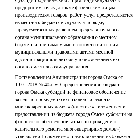
Субсидии юридическим лицам, индивидуальным
предпринимателям, а также физическим лицам —
производителям товаров, работ, услуг предоставляются
из местного бюджета в случаях и порядке,
предусмотренных решением представительного
органа муниципального образования о местном
бюджете и принимаемыми в соответствии с ним
муниципальными правовыми актами местной
администрации или актами уполномоченных ею
органов местного самоуправления.
Постановлением Администрации города Омска от
19.01.2018 № 40-п «О предоставлении из бюджета
города Омска субсидий на финансовое обеспечение
затрат по проведению капитального ремонта
многоквартирных домов» (вместе с «Положением о
предоставлении из бюджета города Омска субсидий на
финансовое обеспечение затрат по проведению
капитального ремонта многоквартирных домов»)
утверждено Положение о предоставлении из бюджета