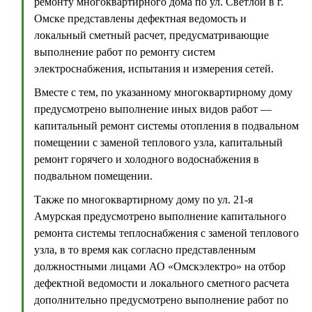
ремонту многоквартирного дома по ул. Светлой в г.
Омске представлены дефектная ведомость и
локальный сметный расчет, предусматривающие
выполнение работ по ремонту систем
электроснабжения, испытания и измерения сетей.
Вместе с тем, по указанному многоквартирному дому
предусмотрено выполнение иных видов работ —
капитальный ремонт системы отопления в подвальном
помещении с заменой теплового узла, капитальный
ремонт горячего и холодного водоснабжения в
подвальном помещении.
Также по многоквартирному дому по ул. 21-я
Амурская предусмотрено выполнение капитального
ремонта системы теплоснабжения с заменой теплового
узла, в то время как согласно представленным
должностными лицами АО «Омскэлектро» на отбор
дефектной ведомости и локального сметного расчета
дополнительно предусмотрено выполнение работ по