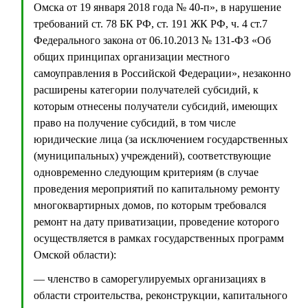
Омска от 19 января 2018 года № 40-п», в нарушение
требований ст. 78 БК РФ, ст. 191 ЖК РФ, ч. 4 ст.7
Федерального закона от 06.10.2013 № 131-ФЗ «Об
общих принципах организации местного
самоуправления в Российской Федерации», незаконно
расширены категории получателей субсидий, к
которым отнесены получатели субсидий, имеющих
право на получение субсидий, в том числе
юридические лица (за исключением государственных
(муниципальных) учреждений), соответствующие
одновременно следующим критериям (в случае
проведения мероприятий по капитальному ремонту
многоквартирных домов, по которым требовался
ремонт на дату приватизации, проведение которого
осуществляется в рамках государственных программ
Омской области):
— членство в саморегулируемых организациях в
области строительства, реконструкции, капитального