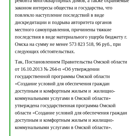
ремонта многоквартирных домов, а также охраняемые
законом интересы общества и государства, что
повлекло наступление последствий в виде
дискредитации и подрыва авторитета органов
местного самоуправления, причинены тяжкие
последствия в виде материального ущерба бюджету г.
Омска на сумму не менее 573 823 518, 96 руб., при
следующих обстоятельствах.
Так, Постановлением Правительства Омской области
от 16.10.2013 № 264-п «Об утверждении
государственной программы Омской области
«Создание условий для обеспечения граждан
доступным и комфортным жильем и жилищно-
коммунальными услугами в Омской области»
утверждена государственная программа Омской
области «Создание условий для обеспечения граждан
доступным и комфортным жильем и жилищно-
коммунальными услугами в Омской области».