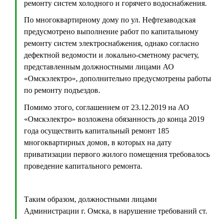
ремонту систем холодного и горячего водоснабжения.
По многоквартирному дому по ул. Нефтезаводская
предусмотрено выполнение работ по капитальному
ремонту систем электроснабжения, однако согласно
дефектной ведомости и локально-сметному расчету,
представленным должностными лицами АО
«Омскэлектро», дополнительно предусмотрены работы
по ремонту подъездов.
Помимо этого, соглашением от 23.12.2019 на АО
«Омскэлектро» возложена обязанность до конца 2019
года осуществить капитальный ремонт 185
многоквартирных домов, в которых на дату
приватизации первого жилого помещения требовалось
проведение капитального ремонта.
Таким образом, должностными лицами
Администрации г. Омска, в нарушение требований ст.