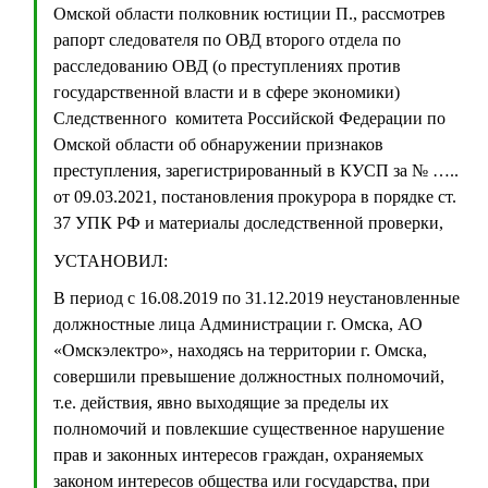
Омской области полковник юстиции П., рассмотрев
рапорт следователя по ОВД второго отдела по
расследованию ОВД (о преступлениях против
государственной власти и в сфере экономики)
Следственного комитета Российской Федерации по
Омской области об обнаружении признаков
преступления, зарегистрированный в КУСП за № …..
от 09.03.2021, постановления прокурора в порядке ст.
37 УПК РФ и материалы доследственной проверки,
УСТАНОВИЛ:
В период с 16.08.2019 по 31.12.2019 неустановленные
должностные лица Администрации г. Омска, АО
«Омскэлектро», находясь на территории г. Омска,
совершили превышение должностных полномочий,
т.е. действия, явно выходящие за пределы их
полномочий и повлекшие существенное нарушение
прав и законных интересов граждан, охраняемых
законом интересов общества или государства, при