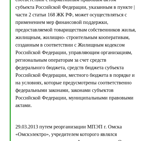
субъекта Российской Федерации, указанным в пункте |
части 2 статьи 168 ЖК РФ, может осуществляться с
применением мер финансовой поддержки,
предоставляемой товариществам собственников жилья,
жилищным, жилищно- строительным кооперативам,
созданным в соответствии с Жилищным кодексом
Российской Федерации, управляющим организациям,
региональным операторам за счет средств
федерального бюджета, средств бюджета субъекта
Российской Федерации, местного бюджета в порядке и
на условиях, которые предусмотрены соответственно
федеральными законами, законами субъектов
Российской Федерации, муниципальными правовыми
актами.
29.03.2013 путем реорганизации МПЭП г. Омска
«Омскэлектро», учредителем которого являлся