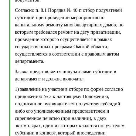
Согласно п. 8.1 Порядка № 40-п отбор получателей
субсидий при проведении мероприятия по
капитальному ремонту многоквартирных домов, по
которым требовался ремонт на дату приватизации,
проведение которого осуществляется в рамках
государственных программ Омской области,
осуществляется в соответствии с правовым актом
департамента.
Заявка представляется получателями субсидии в
департамент и должна включать:
1) заявление на участие в отборе по форме согласно
приложению № 2 к настоящему Положению,
подписанное руководителем получателя субсидий
либо его уполномоченным представителем и
скрепленное печатью (при наличии), в двух
экземплярах, один из которых кладется получателем
субсидии в конверт, который впоследствии