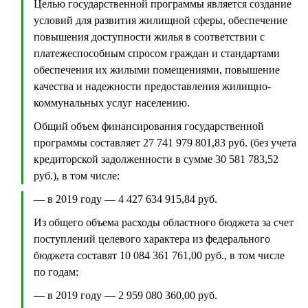
Целью государственной программы является создание
условий для развития жилищной сферы, обеспечение
повышения доступности жилья в соответствии с
платежеспособным спросом граждан и стандартами
обеспечения их жилыми помещениями, повышение
качества и надежности предоставления жилищно-
коммунальных услуг населению.
Общий объем финансирования государственной
программы составляет 27 741 979 801,83 руб. (без учета
кредиторской задолженности в сумме 30 581 783,52
руб.), в том числе:
— в 2019 году — 4 427 634 915,84 руб.
Из общего объема расходы областного бюджета за счет
поступлений целевого характера из федерального
бюджета составят 10 084 361 761,00 руб., в том числе
по годам:
— в 2019 году — 2 959 080 360,00 руб.