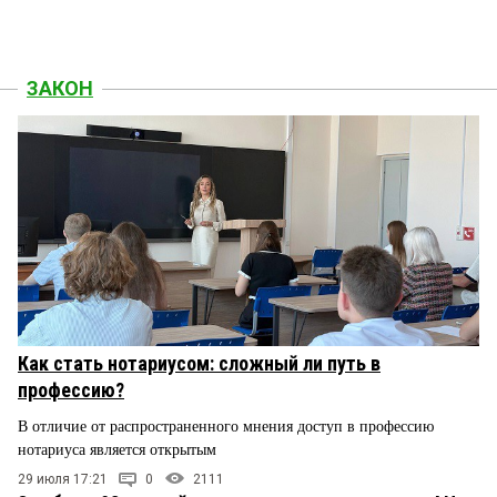
ЗАКОН
Как стать нотариусом: сложный ли путь в
профессию?
В отличие от распространенного мнения доступ в профессию
нотариуса является открытым
29 июля 17:21
0
2111