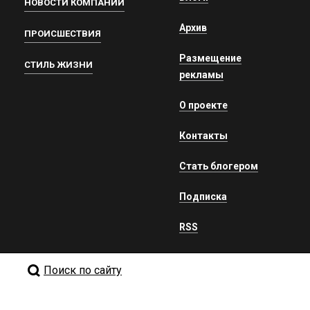
НОВОСТИ КОМПАНИЙ
Архив
ПРОИСШЕСТВИЯ
Размещение
СТИЛЬ ЖИЗНИ
рекламы
О проекте
Контакты
Стать блогером
Подписка
RSS
Поиск по сайту