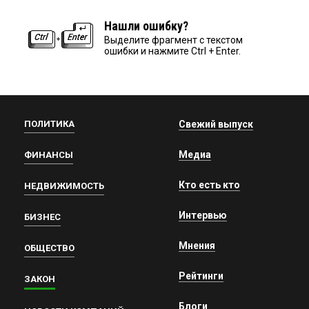
Нашли ошибку?
Выделите фрагмент с текстом
ошибки и нажмите Ctrl + Enter.
ПОЛИТИКА
Свежий выпуск
Медиа
ФИНАНСЫ
Кто есть кто
НЕДВИЖИМОСТЬ
Интервью
БИЗНЕС
Мнения
ОБЩЕСТВО
Рейтинги
ЗАКОН
Блоги