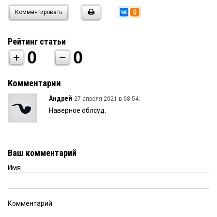
Комментировать
Рейтинг статьи
0
0
Комментарии
Андрей
27 апреля 2021 в 08:54:
Наверное облсуд.
Ваш комментарий
Имя
Комментарий