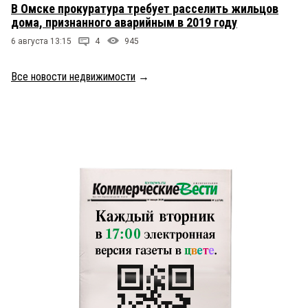
В Омске прокуратура требует расселить жильцов
дома, признанного аварийным в 2019 году
6 августа 13:15
4
945
Все новости недвижимости
→