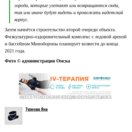
города, которые улетают или возвращаются сюда,
так или иначе будут видеть и провожать кадетский
корпус.
Затем начнётся строительство второй очереди объекта.
Физкультурно-оздоровительный комплекс с ледовой ареной
и бассейном Минобороны планирует возвести до конца
2021 года.
Фото © администрация Омска
Турнова Яна