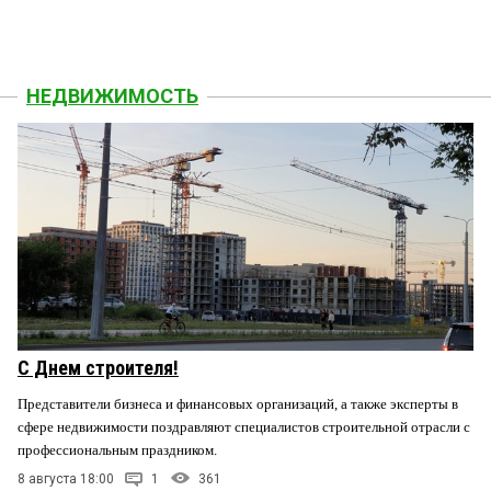
НЕДВИЖИМОСТЬ
С Днем строителя!
Представители бизнеса и финансовых организаций, а также эксперты в
сфере недвижимости поздравляют специалистов строительной отрасли с
профессиональным праздником.
8 августа 18:00
1
361