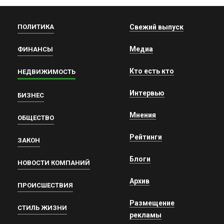
ПОЛИТИКА
Свежий выпуск
Медиа
ФИНАНСЫ
Кто есть кто
НЕДВИЖИМОСТЬ
Интервью
БИЗНЕС
Мнения
ОБЩЕСТВО
Рейтинги
ЗАКОН
Блоги
НОВОСТИ КОМПАНИЙ
Архив
ПРОИСШЕСТВИЯ
Размещение
СТИЛЬ ЖИЗНИ
рекламы