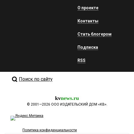
О проекте
Контакты
Стать блогером
Подписка
RSS
Поиск по сайту
kv
news.ru
©
2001—2026
ООО ИЗДАТЕЛЬСКИЙ ДОМ «КВ».
Политика конфиденциальности