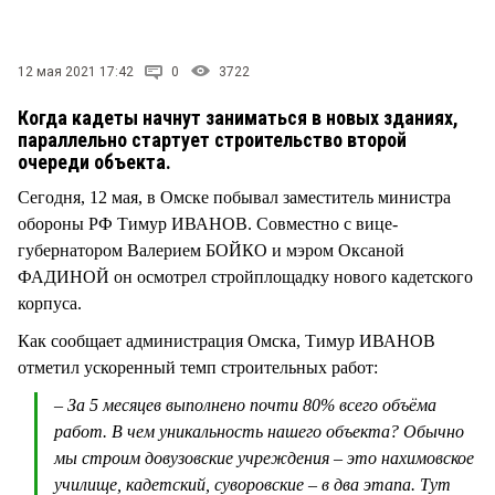
СТИЛЬ ЖИЗНИ
12 мая 2021 17:42
0
3722
Когда кадеты начнут заниматься в новых зданиях,
параллельно стартует строительство второй
очереди объекта.
Сегодня, 12 мая, в Омске побывал заместитель министра
обороны РФ Тимур ИВАНОВ. Совместно с вице-
губернатором Валерием БОЙКО и мэром Оксаной
ФАДИНОЙ он осмотрел стройплощадку нового кадетского
корпуса.
Как сообщает администрация Омска, Тимур ИВАНОВ
отметил ускоренный темп строительных работ:
– За 5 месяцев выполнено почти 80% всего объёма
работ. В чем уникальность нашего объекта? Обычно
мы строим довузовские учреждения – это нахимовское
училище, кадетский, суворовские – в два этапа. Тут