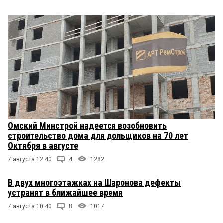
Омский Минстрой надеется возобновить
строительство дома для дольщиков на 70 лет
Октября в августе
7 августа 12:40
4
1282
В двух многоэтажках на Шаронова дефекты
устранят в ближайшее время
7 августа 10:40
8
1017