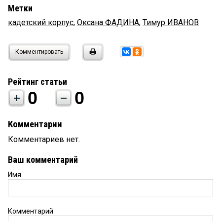
Метки
кадетский корпус
,
Оксана ФАДИНА
,
Тимур ИВАНОВ
Комментировать
Рейтинг статьи
0
0
Комментарии
Комментариев нет.
Ваш комментарий
Имя
Комментарий