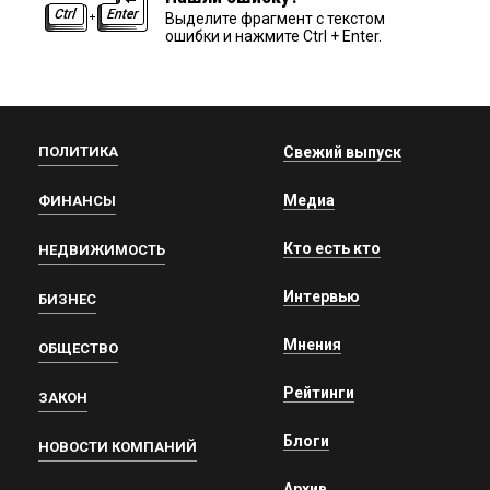
Выделите фрагмент с текстом
ошибки и нажмите Ctrl + Enter.
ПОЛИТИКА
Свежий выпуск
Медиа
ФИНАНСЫ
Кто есть кто
НЕДВИЖИМОСТЬ
Интервью
БИЗНЕС
Мнения
ОБЩЕСТВО
Рейтинги
ЗАКОН
Блоги
НОВОСТИ КОМПАНИЙ
Архив