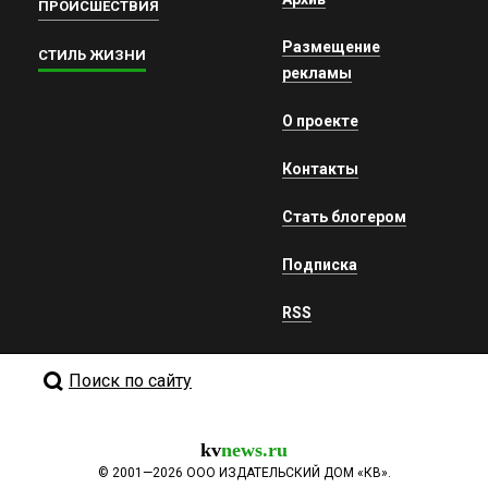
ПРОИСШЕСТВИЯ
Размещение
СТИЛЬ ЖИЗНИ
рекламы
О проекте
Контакты
Стать блогером
Подписка
RSS
Поиск по сайту
kv
news.ru
©
2001—2026
ООО ИЗДАТЕЛЬСКИЙ ДОМ «КВ».