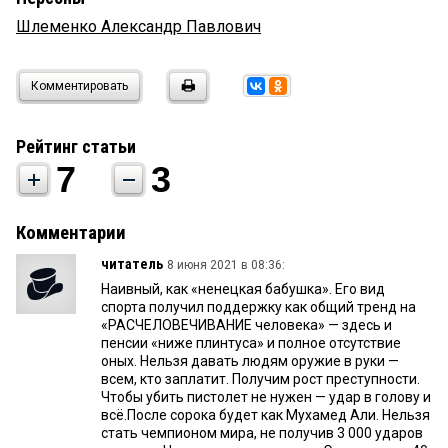
Шлеменко Александр Павлович
Комментировать
Рейтинг статьи
7
3
Комментарии
читатель
8 июня 2021 в 08:36:
Наивный, как «ненецкая бабушка». Его вид
спорта получил поддержку как общий тренд на
«РАСЧЕЛОВЕЧИВАНИЕ человека» — здесь и
пенсии «ниже плинтуса» и полное отсутствие
оных. Нельзя давать людям оружие в руки —
всем, кто заплатит. Получим рост преступности.
Чтобы убить пистолет не нужен — удар в голову и
всё.После сорока будет как Мухамед Али. Нельзя
стать чемпионом мира, не получив 3 000 ударов