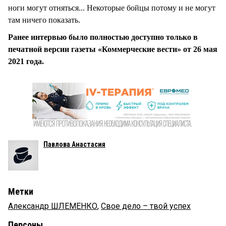
ноги могут отняться... Некоторые бойцы потому и не могут
там ничего показать.
Ранее интервью было полностью доступно только в
печатной версии газеты «Коммерческие вести» от 26 мая
2021 года.
Павлова Анастасия
Метки
Александр ШЛЕМЕНКО
,
Свое дело – твой успех
Персоны