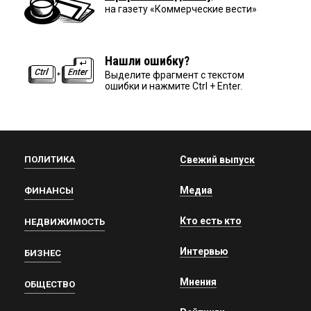
на газету «Коммерческие вести»
Нашли ошибку?
Выделите фрагмент с текстом
ошибки и нажмите Ctrl + Enter.
ПОЛИТИКА
Свежий выпуск
Медиа
ФИНАНСЫ
Кто есть кто
НЕДВИЖИМОСТЬ
Интервью
БИЗНЕС
Мнения
ОБЩЕСТВО