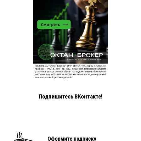
Подпишитесь ВКонтакте!
Оформите подписку