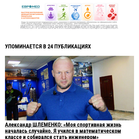
УПОМИНАЕТСЯ В 24 ПУБЛИКАЦИЯХ
Александр ШЛЕМЕНКО: «Моя спортивная жизнь
началась случайно. Я учился в математическом
классе и собирался стать инженером»