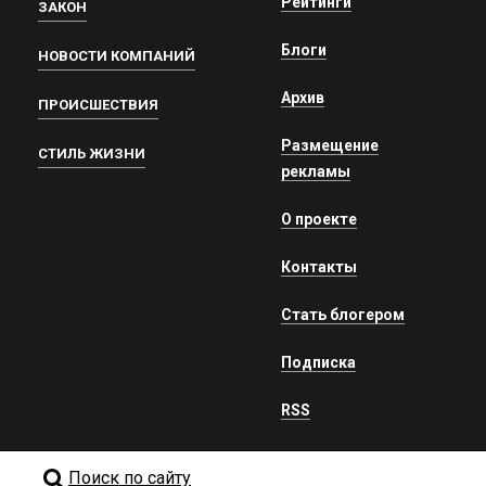
Рейтинги
ЗАКОН
Блоги
НОВОСТИ КОМПАНИЙ
Архив
ПРОИСШЕСТВИЯ
Размещение
СТИЛЬ ЖИЗНИ
рекламы
О проекте
Контакты
Стать блогером
Подписка
RSS
Поиск по сайту