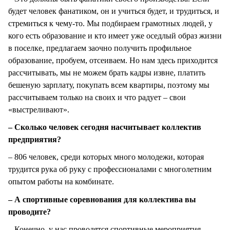
будет человек фанатиком, он и учиться будет, и трудиться, и
стремиться к чему-то. Мы подбираем грамотных людей, у
кого есть образование и кто имеет уже оседлый образ жизни
в поселке, предлагаем заочно получить профильное
образование, пробуем, отсеиваем. Но нам здесь приходится
рассчитывать, мы не можем брать кадры извне, платить
бешеную зарплату, покупать всем квартиры, поэтому мы
рассчитываем только на своих и что радует – свои
«выстреливают».
– Сколько человек сегодня насчитывает коллектив
предприятия?
– 806 человек, среди которых много молодежи, которая
трудится рука об руку с профессионалами с многолетним
опытом работы на комбинате.
– А спортивные соревнования для коллектива вы
проводите?
– Конечно, у нас проводятся спортивные мероприятия