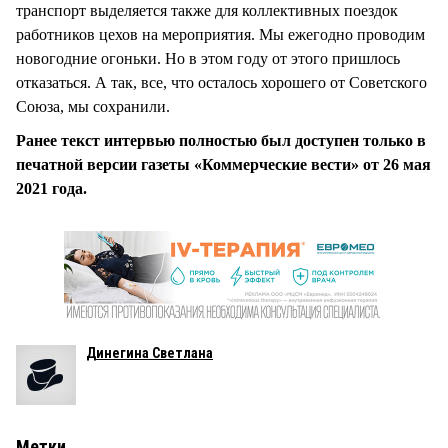
транспорт выделяется также для коллективных поездок
работников цехов на мероприятия. Мы ежегодно проводим
новогодние огоньки. Но в этом году от этого пришлось
отказаться. А так, все, что осталось хорошего от Советского
Союза, мы сохранили.
Ранее текст интервью полностью был доступен только в
печатной версии газеты «Коммерческие вести» от 26 мая
2021 года.
Динегина Светлана
Метки