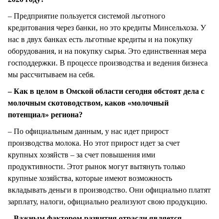
– Предприятие пользуется системой льготного
кредитования через банки, но это кредиты Минсельхоза. У
нас в двух банках есть льготные кредиты и на покупку
оборудования, и на покупку сырья. Это единственная мера
господдержки. В процессе производства и ведения бизнеса
мы рассчитываем на себя.
– Как в целом в Омской области сегодня обстоят дела с
молочным скотоводством, каков «молочный
потенциал» региона?
– По официальным данным, у нас идет прирост
производства молока. Но этот прирост идет за счет
крупных хозяйств – за счет повышения ими
продуктивности. Этот рынок могут вытянуть только
крупные хозяйства, которые имеют возможность
вкладывать деньги в производство. Они официально платят
зарплату, налоги, официально реализуют свою продукцию.
– Важным фактором развития отрасли является