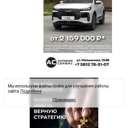
Мы используем файлы cookie для улучшения работы
сайта.
Подробнее
Принимаю