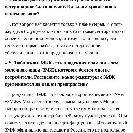
ветеринарное благополучие. На каком уровне оно в
нашем регионе?
– Этот вопрос нас касается только в плане сырья. И опять
же, здесь будущее за крупными хозяйствами, которые дают
более качественное молоко, потому что поголовье, его
генетика, кормовая база, а также ветеринарное
обслуживание в этих предприятиях на уровне.
– У Любинского МКК есть продукция с заменителем
молочного жира (ЗМЖ), которого боятся многие
потребители. Расскажите, какие рецептуры с ЗМЖ
применяются на вашем предприятии?
– Продукция с ЗМЖ – это та, на которой написано «ТУ» и
«ЗМЖ». Мы это честно указываем на упаковке. Мы и с
сывороткой работаем, и со своим сухим молоком. Такая
продукция для тех потребителей, кому нужно дешевле. Она
полностью исследована и сертифицирована. Используемый
ЗМЖ официально выпускают в России, это не подпольное