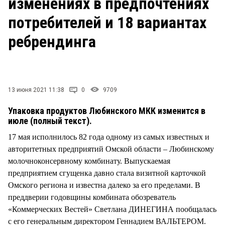
изменениях в предпочтениях
СТИЛЬ ЖИЗНИ
потребителей и 18 вариантах
ребрендинга
13 июня 2021 11:38
0
9709
Упаковка продуктов Любинского МКК изменится в
июле (полный текст).
17 мая исполнилось 82 года одному из самых известных и
авторитетных предприятий Омской области – Любинскому
молочноконсервному комбинату. Выпускаемая
предприятием сгущенка давно стала визитной карточкой
Омского региона и известна далеко за его пределами. В
преддверии годовщины комбината обозреватель
«Коммерческих Вестей» Светлана ДИНЕГИНА пообщалась
с его генеральным директором Геннадием ВАЛЬТЕРОМ.