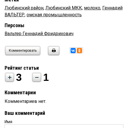
Любинский район
,
Любинский МКК
,
молоко
,
Геннадий
ВАЛЬТЕР
,
омская промышленность
Персоны
Вальтер Геннадий Фридрихович
Комментировать
Рейтинг статьи
3
1
Комментарии
Комментариев нет.
Ваш комментарий
Имя