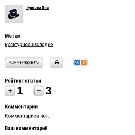
Турнова Яна
Метки
культурное наследие
Комментировать
Рейтинг статьи
1
3
Комментарии
Комментариев нет.
Ваш комментарий