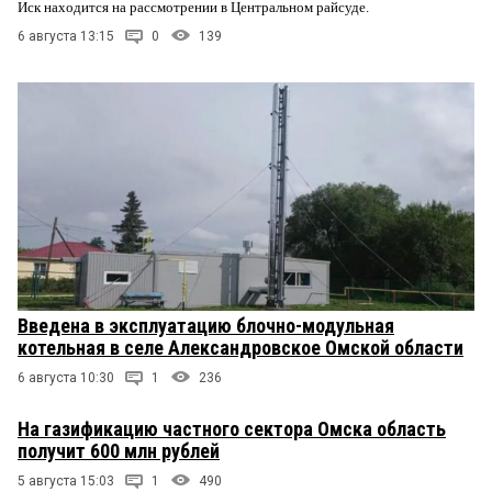
Иск находится на рассмотрении в Центральном райсуде.
6 августа 13:15
0
139
Введена в эксплуатацию блочно-модульная
котельная в селе Александровское Омской области
6 августа 10:30
1
236
На газификацию частного сектора Омска область
получит 600 млн рублей
5 августа 15:03
1
490