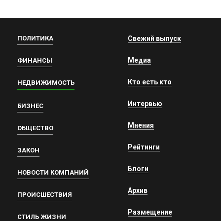
ПОЛИТИКА
Свежий выпуск
Медиа
ФИНАНСЫ
Кто есть кто
НЕДВИЖИМОСТЬ
Интервью
БИЗНЕС
Мнения
ОБЩЕСТВО
Рейтинги
ЗАКОН
Блоги
НОВОСТИ КОМПАНИЙ
Архив
ПРОИСШЕСТВИЯ
Размещение
СТИЛЬ ЖИЗНИ