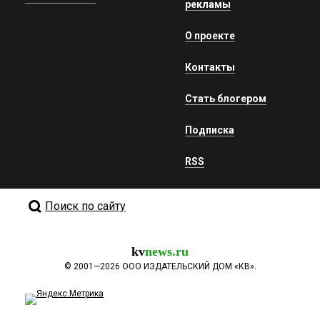
рекламы
О проекте
Контакты
Стать блогером
Подписка
RSS
Поиск по сайту
kv
news.ru
©
2001—2026
ООО ИЗДАТЕЛЬСКИЙ ДОМ «КВ».