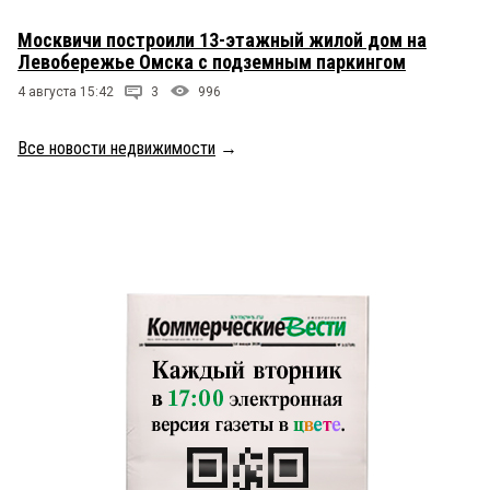
Москвичи построили 13-этажный жилой дом на
Левобережье Омска с подземным паркингом
4 августа 15:42
3
996
Все новости недвижимости
→