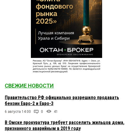
СВЕЖИЕ НОВОСТИ
Правительство РФ официально разрешило продавать
бензин Евро-2 и Евро-3
6 августа 14:00
0
41
В Омске прокуратура требует расселить жильцов дома,
признанного аварийным в 2019 году