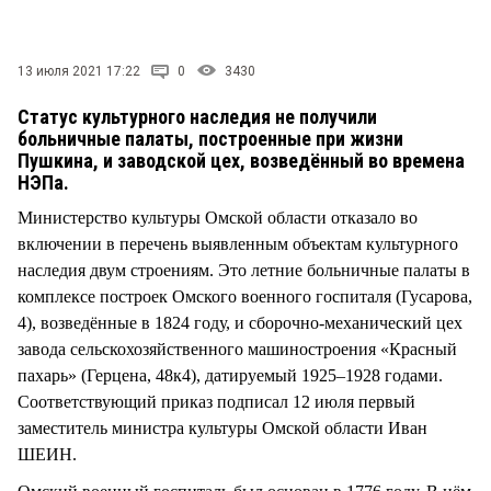
СТИЛЬ ЖИЗНИ
13 июля 2021 17:22
0
3430
Статус культурного наследия не получили
больничные палаты, построенные при жизни
Пушкина, и заводской цех, возведённый во времена
НЭПа.
Министерство культуры Омской области отказало во
включении в перечень выявленным объектам культурного
наследия двум строениям. Это летние больничные палаты в
комплексе построек Омского военного госпиталя (Гусарова,
4), возведённые в 1824 году, и сборочно-механический цех
завода сельскохозяйственного машиностроения «Красный
пахарь» (Герцена, 48к4), датируемый 1925–1928 годами.
Соответствующий приказ подписал 12 июля первый
заместитель министра культуры Омской области Иван
ШЕИН.