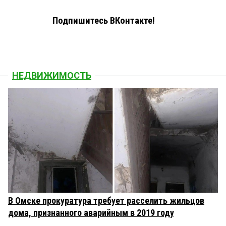
Подпишитесь ВКонтакте!
НЕДВИЖИМОСТЬ
В Омске прокуратура требует расселить жильцов
дома, признанного аварийным в 2019 году