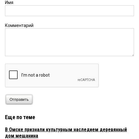
Имя
Комментарий
Отправить
Еще по теме
В Омске признали культурным наследием деревянный
дом мещанина