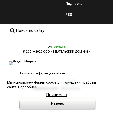
Подписка
RSS
Поиск по сайту
kv
news.ru
©
2001—2026
ООО ИЗДАТЕЛЬСКИЙ ДОМ «КВ».
Политика конфиденциальности
Мы используем файлы cookie для улучшения работы
сайта.
Подробнее
Разработка сайта
Принимаю
Наверх