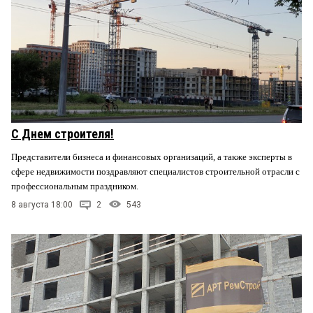
С Днем строителя!
Представители бизнеса и финансовых организаций, а также эксперты в
сфере недвижимости поздравляют специалистов строительной отрасли с
профессиональным праздником.
8 августа 18:00
2
543