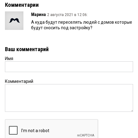
Комментарии
Марина
2 августа 2021 в 12:06:
А куда будут переселять людей с домов которые
будут сносить под застройку?
Ваш комментарий
Имя
Комментарий