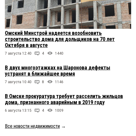
Омский Минстрой надеется возобновить
строительство дома для дольщиков на 70 лет
Октября в августе
7 августа 12:40
4
1440
В двух многоэтажках на Шаронова дефекты
устранят в ближайшее время
7 августа 10:40
8
1146
В Омске прокуратура требует расселить жильцов
дома, признанного аварийным в 2019 году
6 августа 13:15
4
1009
Все новости недвижимости
→