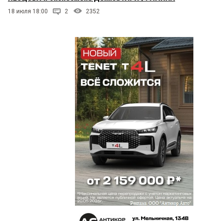
18 июля 18:00
2
2352