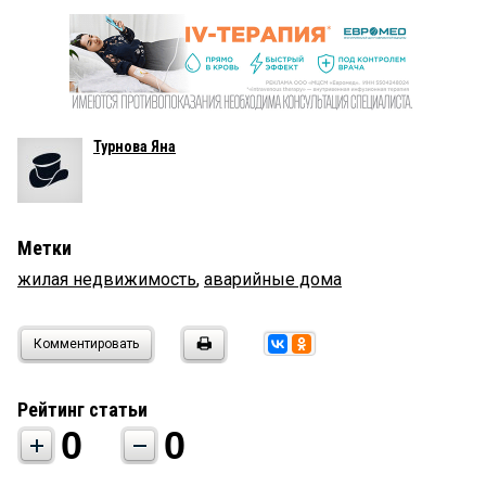
Турнова Яна
Метки
жилая недвижимость
,
аварийные дома
Комментировать
Рейтинг статьи
0
0