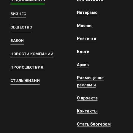
Интервью
БИЗНЕС
Мнения
ОБЩЕСТВО
Рейтинги
ЗАКОН
Блоги
НОВОСТИ КОМПАНИЙ
Архив
ПРОИСШЕСТВИЯ
Размещение
СТИЛЬ ЖИЗНИ
рекламы
О проекте
Контакты
Стать блогером