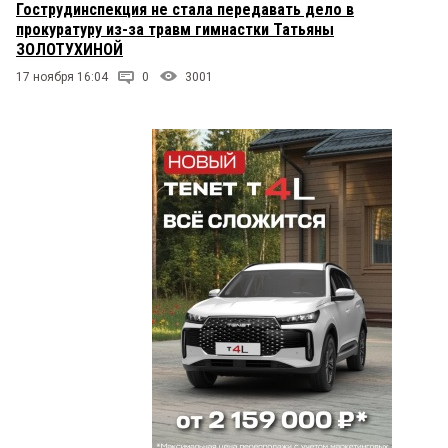
Гострудинспекция не стала передавать дело в
прокуратуру из-за травм гимнастки Татьяны
ЗОЛОТУХИНОЙ
17 ноября 16:04
0
3001