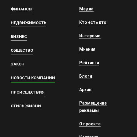
Медиа
ФИНАНСЫ
Кто есть кто
НЕДВИЖИМОСТЬ
Интервью
БИЗНЕС
Мнения
ОБЩЕСТВО
Рейтинги
ЗАКОН
Блоги
НОВОСТИ КОМПАНИЙ
Архив
ПРОИСШЕСТВИЯ
Размещение
СТИЛЬ ЖИЗНИ
рекламы
О проекте