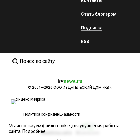
Контакты
Стать блогером
Подписка
RSS
Поиск по сайту
kv
news.ru
©
2001—2026
ООО ИЗДАТЕЛЬСКИЙ ДОМ «КВ».
Политика конфиденциальности
Мы используем файлы cookie для улучшения работы
сайта.
Подробнее
Разработка сайта