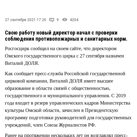
СТИЛЬ ЖИЗНИ
27 сентября 2021 17:20
9
4204
Свою работу новый директор начал с проверки
соблюдения противопожарных и санитарных норм.
Росгосцирк сообщил на своем сайте, что директором
Омского государственного цирка с 27 сентября назначен
Виталий ДОЛЯ.
Как сообщает пресс-служба Российской государственной
цирковой компании, Виталий ДОЛЯ имеет высшее
образование в области связей с общественностью,
государственного и муниципального управления. С 2019
года входит в резерв управленческих кадров Министерства
культуры Омской области, зачислен в Президентскую
программу подготовки руководителей для государственных
учреждений, член Союза Журналистов РФ.
Ранее на протяжении нескольких лет он возглавлял пресс-