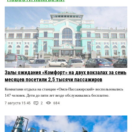
Залы ожидания «Комфорт» на двух вокзалах за семь
месяцев посетили 2,5 тысячи пассажиров
Комнатами отдыха на станции «Омск-Пассажирский» воспользовались
147 человек. Дети до пяти лет везде обслуживались бесплатно.
7 августа 15:45
2
684