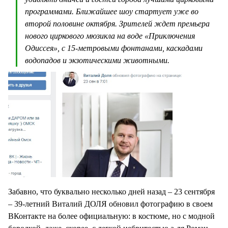
программами. Ближайшее шоу стартует уже во
второй половине октября. Зрителей ждет премьера
нового циркового мюзикла на воде «Приключения
Одиссея», с 15-метровыми фонтанами, каскадами
водопадов и экзотическими животными.
Забавно, что буквально несколько дней назад – 23 сентября
– 39-летний Виталий ДОЛЯ обновил фотографию в своем
ВКонтакте на более официальную: в костюме, но с модной