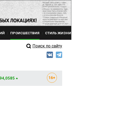
ИЙ
ПРОИСШЕСТВИЯ
СТИЛЬ ЖИЗНИ
Поиск по сайту
 94,0585