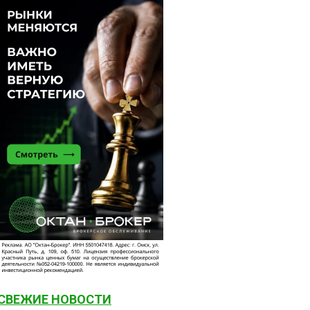
СВЕЖИЕ НОВОСТИ