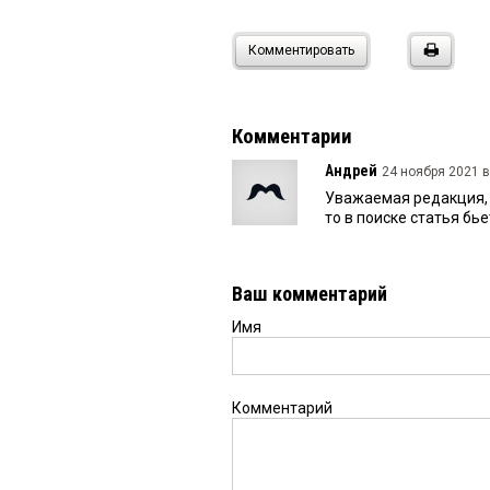
Комментировать
Комментарии
Андрей
24 ноября 2021 в
Уважаемая редакция, 
то в поиске статья бь
Ваш комментарий
Имя
Комментарий