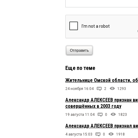
Отправить
Еще по теме
Жительнице Омской области, об
24 ноября 16:04
2
1293
Александр АЛЕКСЕЕВ признан ви
совершённых в 2003 году
19 августа 11:04
0
1823
Александр АЛЕКСЕЕВ признал ви
4 августа 15:03
0
1918