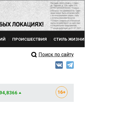
ИЙ
ПРОИСШЕСТВИЯ
СТИЛЬ ЖИЗНИ
Поиск по сайту
 94,8366