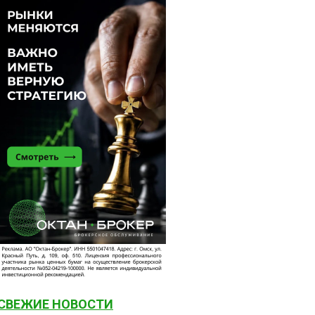
СВЕЖИЕ НОВОСТИ